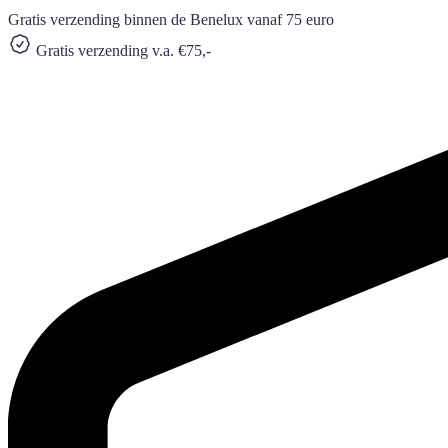
Gratis verzending binnen de Benelux vanaf 75 euro
Gratis verzending v.a. €75,-