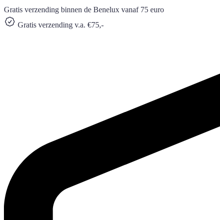
Gratis verzending binnen de Benelux vanaf 75 euro
Gratis verzending v.a. €75,-