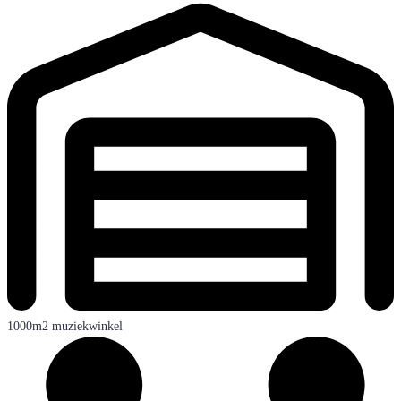
1000m2 muziekwinkel