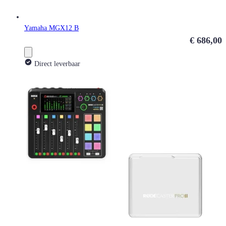
Yamaha MGX12 B
€ 686,00
Direct leverbaar