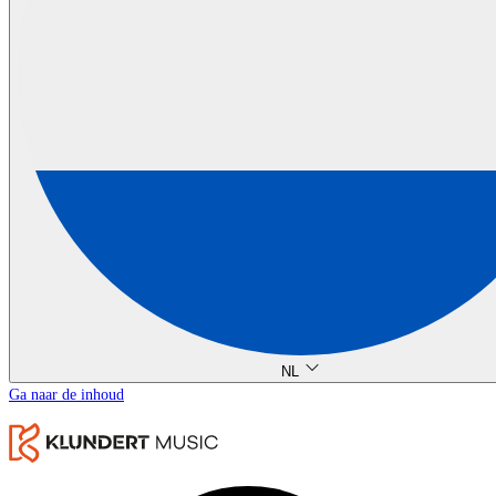
NL
Ga naar de inhoud