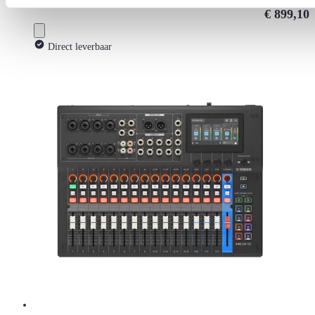
€ 899,10
Direct leverbaar