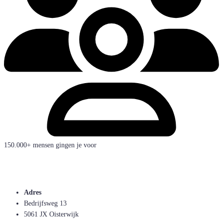
150.000+ mensen gingen je voor
Adres
Bedrijfsweg 13
5061 JX Oisterwijk