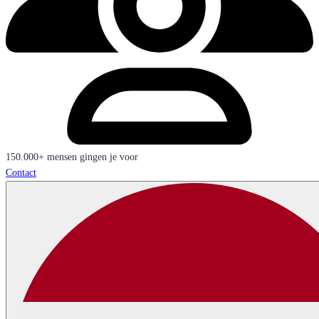
150.000+ mensen gingen je voor
Contact