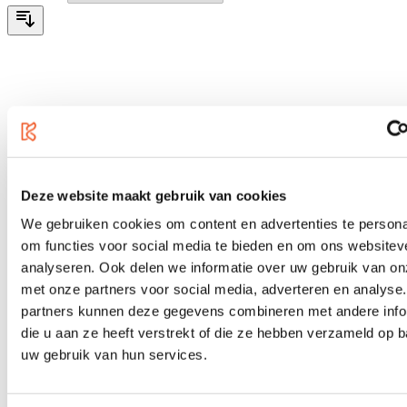
Deze website maakt gebruik van cookies
We gebruiken cookies om content en advertenties te persona
om functies voor social media te bieden en om ons websitev
analyseren. Ook delen we informatie over uw gebruik van on
met onze partners voor social media, adverteren en analyse
partners kunnen deze gegevens combineren met andere info
die u aan ze heeft verstrekt of die ze hebben verzameld op 
uw gebruik van hun services.
Yamaha MGX16V W