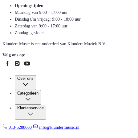
Openingstijden
Maandag van 9:00 - 17:00 uur
Dinsdag t/m vrijdag: 9:00 - 18:00 uur
Zaterdag van 9:00 - 17:00 uur
Zondag: gesloten
Klundert Music is een onderdeel van Klundert Muziek B.V.
Volg ons op:
Over ons
Categorieën
Klantenservice
013-5288660
info@klundertmusic.nl