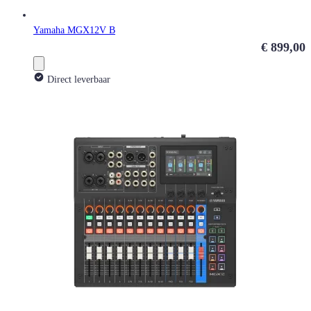
Yamaha MGX12V B
€ 899,00
Direct leverbaar