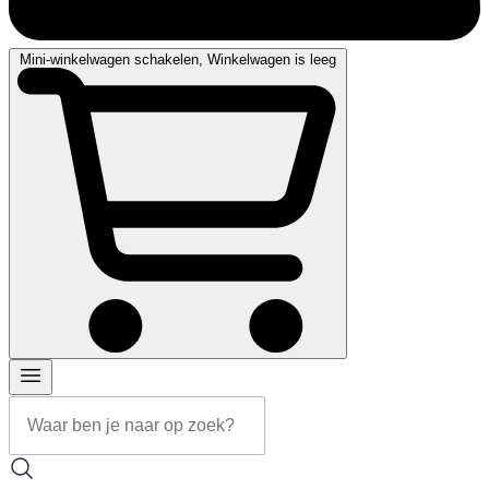
Mini-winkelwagen schakelen, Winkelwagen is leeg