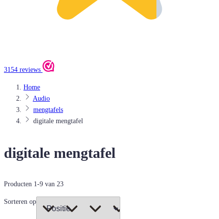
3154 reviews
Home
Audio
mengtafels
digitale mengtafel
digitale mengtafel
Producten
1
-
9
van
23
Sorteren op