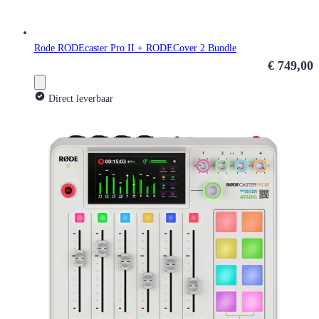
Rode RODEcaster Pro II + RODECover 2 Bundle
€ 749,00
Direct leverbaar