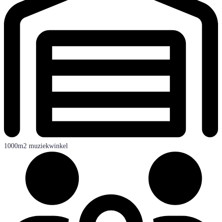
1000m2 muziekwinkel