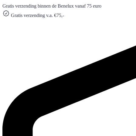
Gratis verzending binnen de Benelux vanaf 75 euro
Gratis verzending v.a. €75,-