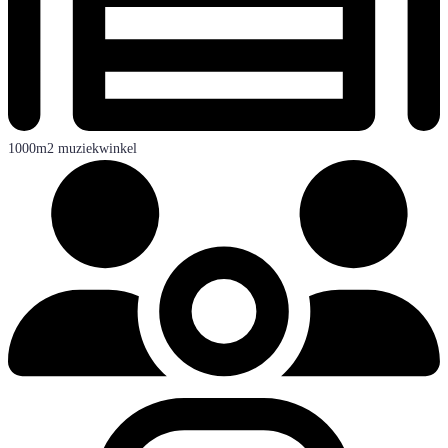
1000m2 muziekwinkel