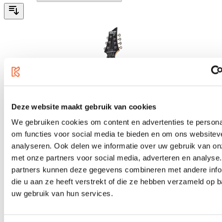
Deze website maakt gebruik van cookies
We gebruiken cookies om content en advertenties te persona
om functies voor social media te bieden en om ons websitev
analyseren. Ook delen we informatie over uw gebruik van on
met onze partners voor social media, adverteren en analyse
partners kunnen deze gegevens combineren met andere info
die u aan ze heeft verstrekt of die ze hebben verzameld op 
uw gebruik van hun services.
Schecter Demon 7 FR, Satin Black