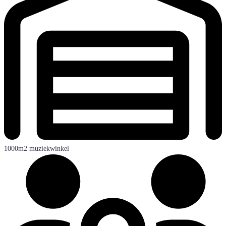
1000m2 muziekwinkel