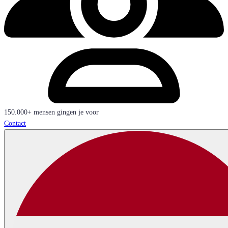
150.000+ mensen gingen je voor
Contact