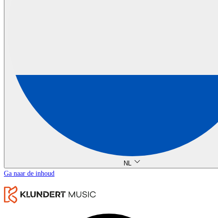
NL
Ga naar de inhoud