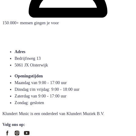
150.000+ mensen gingen je voor
Adres
Bedrijfsweg 13
5061 JX Oisterwijk
Openingstijden
Maandag van 9:00 - 17:00 uur
Dinsdag t/m vrijdag: 9:00 - 18:00 uur
Zaterdag van 9:00 - 17:00 uur
Zondag: gesloten
Klundert Music is een onderdeel van Klundert Muziek B.V.
Volg ons op: