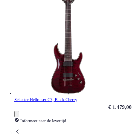
Schecter Hellraiser C7, Black Cherry
€ 1.479,00
Informeer naar de levertijd