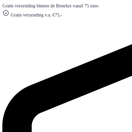
Gratis verzending binnen de Benelux vanaf 75 euro
Gratis verzending v.a. €75,-