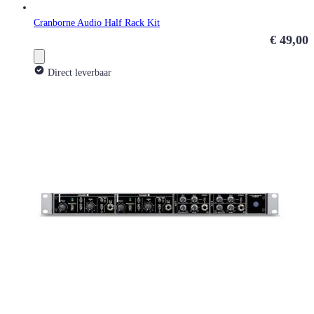
Cranborne Audio Half Rack Kit
€ 49,00
Direct leverbaar