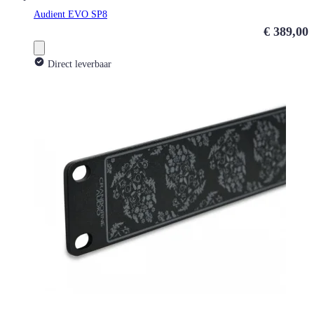
Audient EVO SP8
€ 389,00
Direct leverbaar