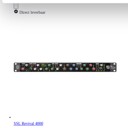
Direct leverbaar
SSL Revival 4000