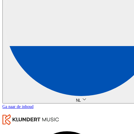
NL
Ga naar de inhoud