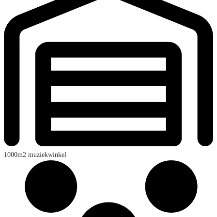
1000m2 muziekwinkel