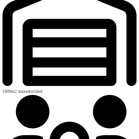
1000m2 muziekwinkel