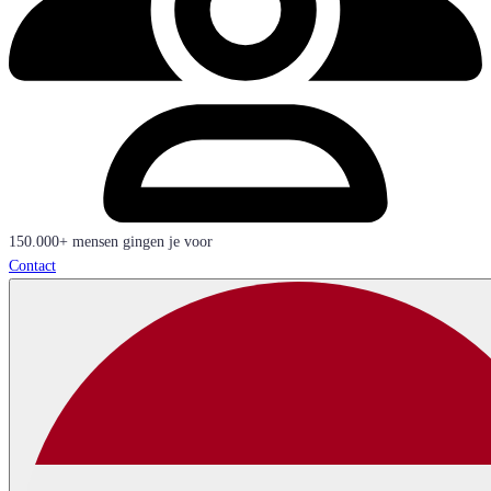
150.000+ mensen gingen je voor
Contact