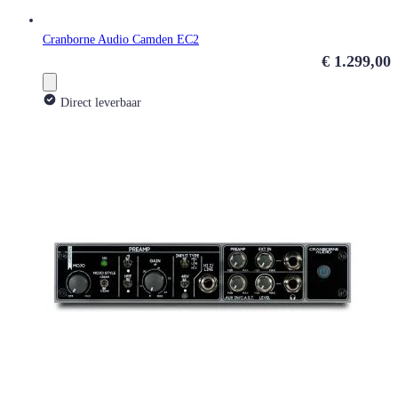
Cranborne Audio Camden EC2
€ 1.299,00
Direct leverbaar