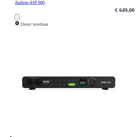
Audient ASP 800
€ 649,00
Direct leverbaar