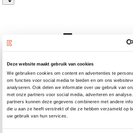
Deze website maakt gebruik van cookies
We gebruiken cookies om content en advertenties te persona
om functies voor social media te bieden en om ons websitev
analyseren. Ook delen we informatie over uw gebruik van on
met onze partners voor social media, adverteren en analyse
partners kunnen deze gegevens combineren met andere info
die u aan ze heeft verstrekt of die ze hebben verzameld op 
uw gebruik van hun services.
Focusrite ISA One
€ 525,00