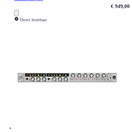
€ 949,00
Direct leverbaar