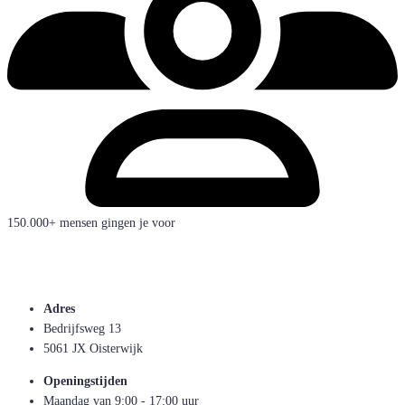
150.000+ mensen gingen je voor
Adres
Bedrijfsweg 13
5061 JX Oisterwijk
Openingstijden
Maandag van 9:00 - 17:00 uur