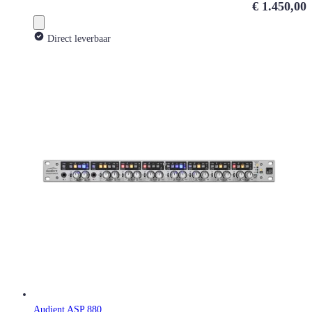
€ 1.450,00
Direct leverbaar
Audient ASP 880