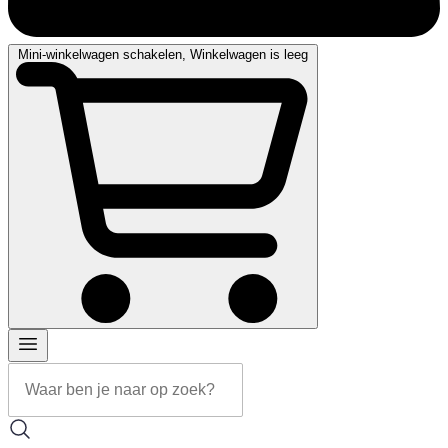
Mini-winkelwagen schakelen, Winkelwagen is leeg