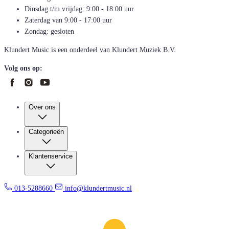
Dinsdag t/m vrijdag: 9:00 - 18:00 uur
Zaterdag van 9:00 - 17:00 uur
Zondag: gesloten
Klundert Music is een onderdeel van Klundert Muziek B.V.
Volg ons op:
Over ons
Categorieën
Klantenservice
013-5288660
info@klundertmusic.nl