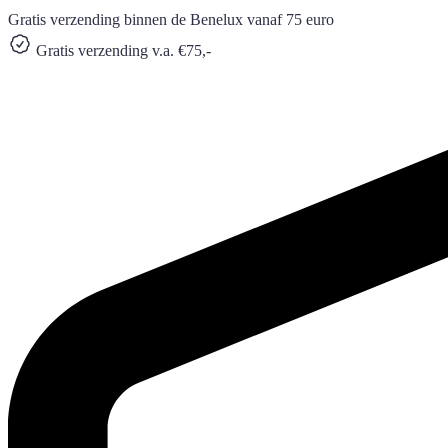
Gratis verzending binnen de Benelux vanaf 75 euro
Gratis verzending v.a. €75,-