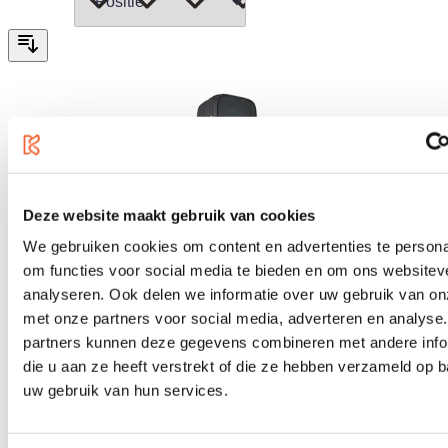
Deze website maakt gebruik van cookies
We gebruiken cookies om content en advertenties te persona
om functies voor social media te bieden en om ons websitev
analyseren. Ook delen we informatie over uw gebruik van on
met onze partners voor social media, adverteren en analyse
partners kunnen deze gegevens combineren met andere info
die u aan ze heeft verstrekt of die ze hebben verzameld op 
uw gebruik van hun services.