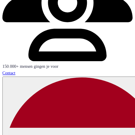
150.000+ mensen gingen je voor
Contact