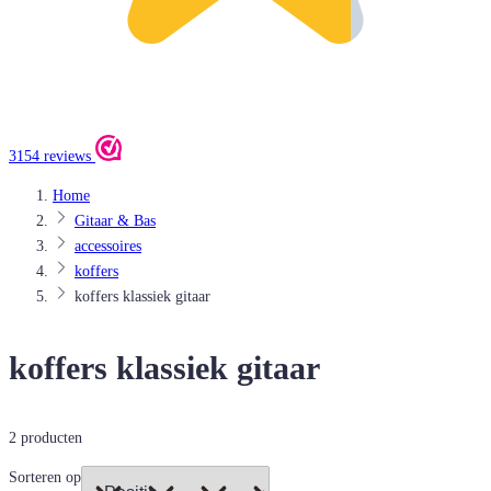
3154 reviews
Home
Gitaar & Bas
accessoires
koffers
koffers klassiek gitaar
koffers klassiek gitaar
2
producten
Sorteren op