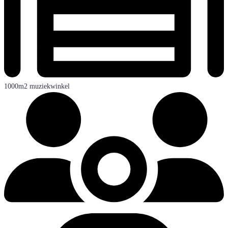
1000m2 muziekwinkel