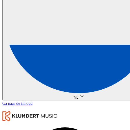
NL
Ga naar de inhoud