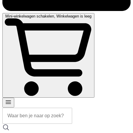
Mini-winkelwagen schakelen, Winkelwagen is leeg