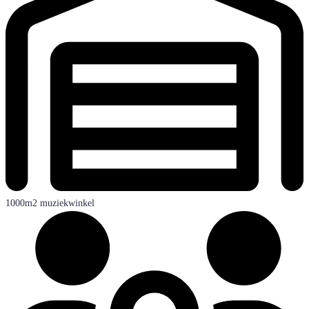
1000m2 muziekwinkel