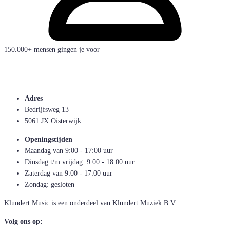
150.000+ mensen gingen je voor
Adres
Bedrijfsweg 13
5061 JX Oisterwijk
Openingstijden
Maandag van 9:00 - 17:00 uur
Dinsdag t/m vrijdag: 9:00 - 18:00 uur
Zaterdag van 9:00 - 17:00 uur
Zondag: gesloten
Klundert Music is een onderdeel van Klundert Muziek B.V.
Volg ons op: