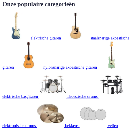
Onze populaire categorieën
elektrische gitaren
staalsnarige akoestische
gitaren
nylonsnarige akoestische gitaren
elektrische basgitaren
akoestische drums
elektronische drums
bekkens
vellen