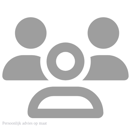
Persoonlijk advies op maat