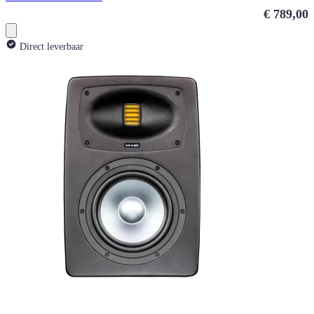
€ 789,00
Direct leverbaar