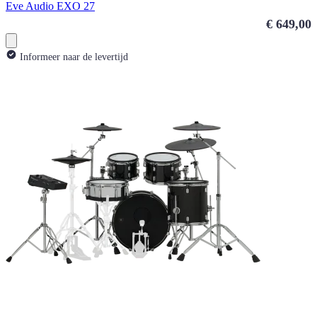
Eve Audio EXO 27
€ 649,00
Informeer naar de levertijd