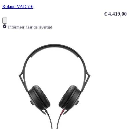
Roland VAD516
€ 4.419,00
Informeer naar de levertijd