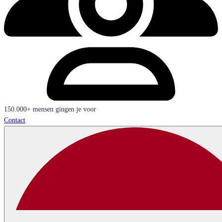
150.000+ mensen gingen je voor
Contact