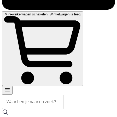
Mini-winkelwagen schakelen, Winkelwagen is leeg