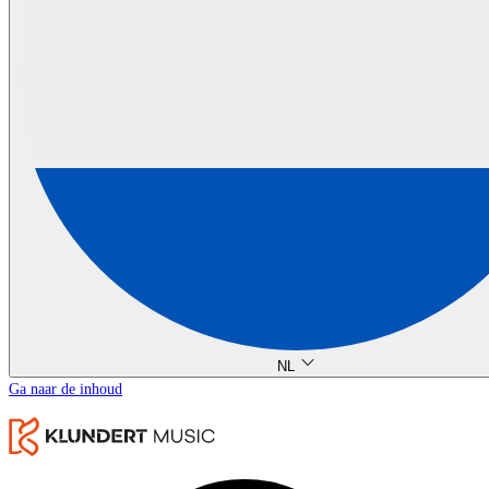
NL
Ga naar de inhoud