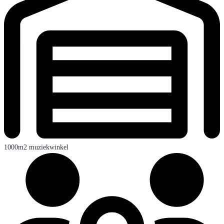
1000m2 muziekwinkel