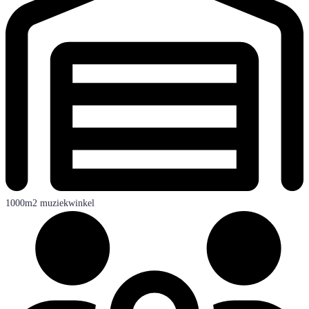
1000m2 muziekwinkel