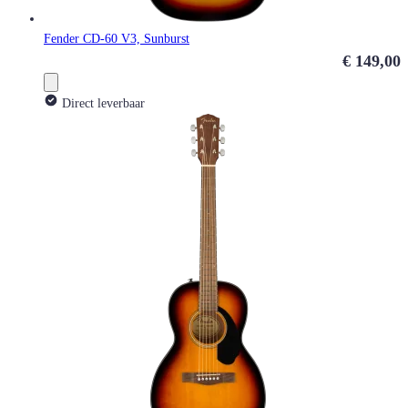
Fender CD-60 V3, Sunburst
€ 149,00
Direct leverbaar