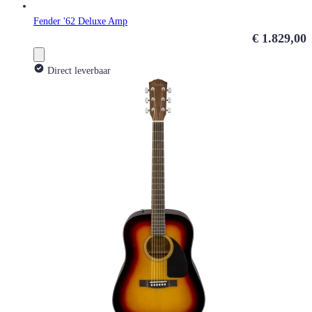
Fender '62 Deluxe Amp
€ 1.829,00
Direct leverbaar