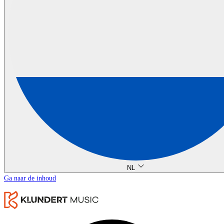
NL
Ga naar de inhoud