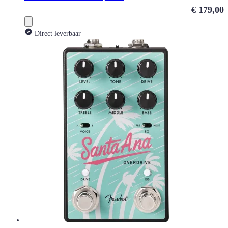
€ 179,00
Direct leverbaar