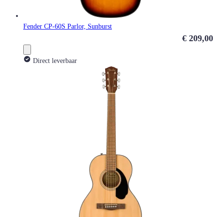
Fender CP-60S Parlor, Sunburst
€ 209,00
Direct leverbaar