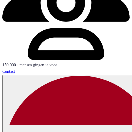
150.000+ mensen gingen je voor
Contact