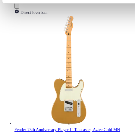
Direct leverbaar
Fender 75th Anniversary Player II Telecaster, Aztec Gold MN