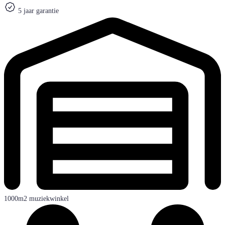
5 jaar garantie
1000m2 muziekwinkel