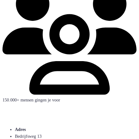
150.000+ mensen gingen je voor
Adres
Bedrijfsweg 13