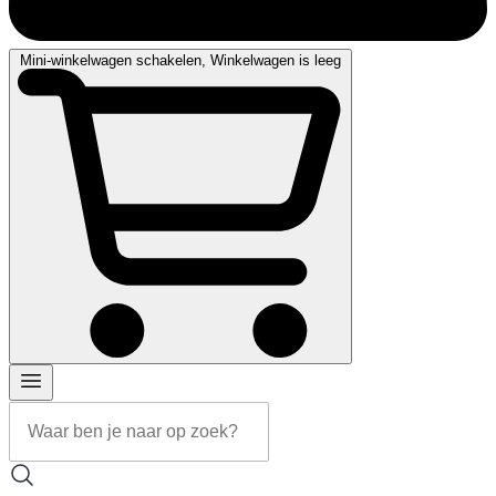
Mini-winkelwagen schakelen, Winkelwagen is leeg