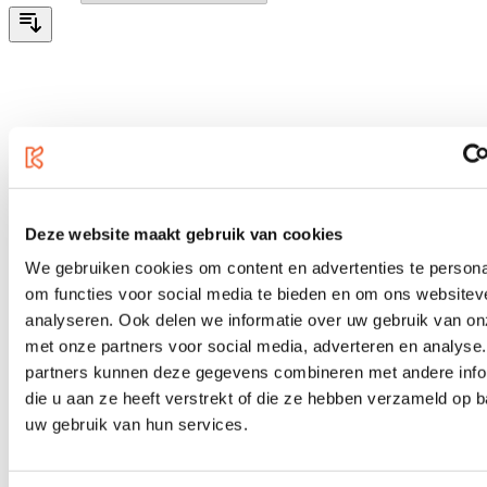
Deze website maakt gebruik van cookies
We gebruiken cookies om content en advertenties te persona
om functies voor social media te bieden en om ons websitev
analyseren. Ook delen we informatie over uw gebruik van on
met onze partners voor social media, adverteren en analyse
partners kunnen deze gegevens combineren met andere info
die u aan ze heeft verstrekt of die ze hebben verzameld op 
uw gebruik van hun services.
Arturia MiniFuse OTG (on-the-go)