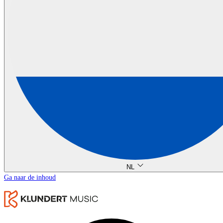
NL
Ga naar de inhoud