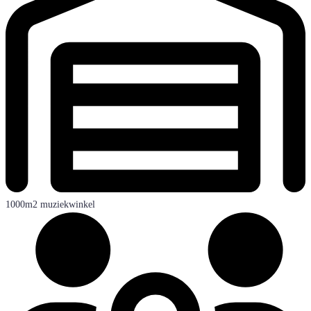
1000m2 muziekwinkel