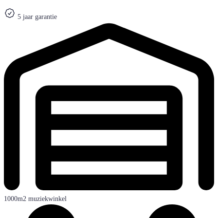
5 jaar garantie
1000m2 muziekwinkel