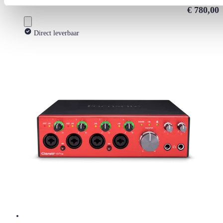
€ 780,00
Direct leverbaar