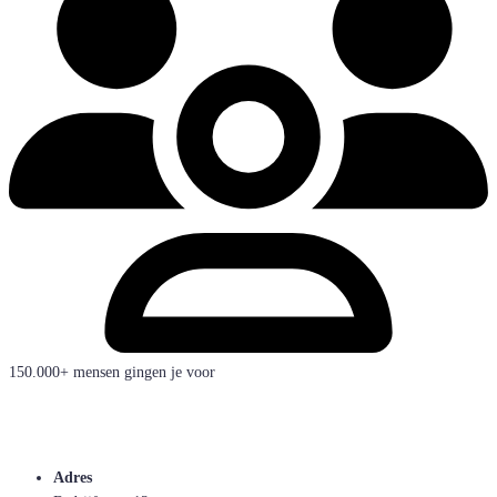
150.000+ mensen gingen je voor
Adres