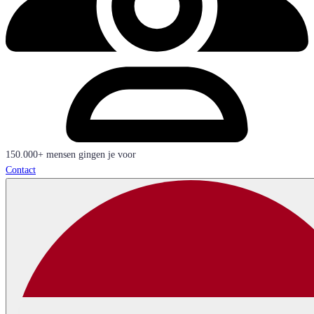
150.000+ mensen gingen je voor
Contact