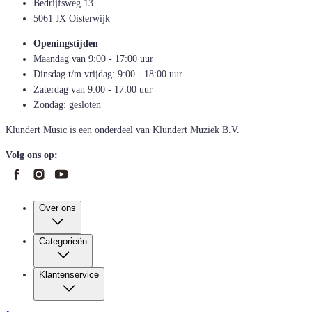
Bedrijfsweg 13
5061 JX Oisterwijk
Openingstijden
Maandag van 9:00 - 17:00 uur
Dinsdag t/m vrijdag: 9:00 - 18:00 uur
Zaterdag van 9:00 - 17:00 uur
Zondag: gesloten
Klundert Music is een onderdeel van Klundert Muziek B.V.
Volg ons op:
Over ons
Categorieën
Klantenservice