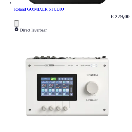
Roland GO:MIXER STUDIO
€ 279,00
Direct leverbaar