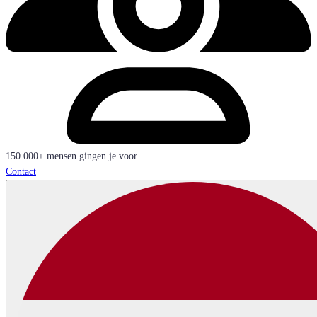
150.000+ mensen gingen je voor
Contact