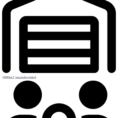
1000m2 muziekwinkel