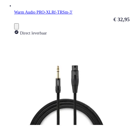
Warm Audio PRO-XLRf-TRSm-3'
€ 32,95
Direct leverbaar