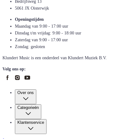
Bedrijfsweg 13
5061 JX Oisterwijk
Openingstijden
Maandag van 9:00 - 17:00 uur
Dinsdag t/m vrijdag: 9:00 - 18:00 uur
Zaterdag van 9:00 - 17:00 uur
Zondag: gesloten
Klundert Music is een onderdeel van Klundert Muziek B.V.
Volg ons op:
Over ons
Categorieën
Klantenservice