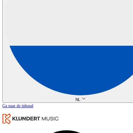
NL
Ga naar de inhoud