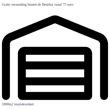
Gratis verzending binnen de Benelux vanaf 75 euro
1000m2 muziekwinkel