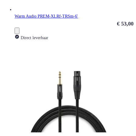
Warm Audio PREM-XLRf-TRSm-6'
€ 53,00
Direct leverbaar