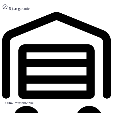
5 jaar garantie
1000m2 muziekwinkel