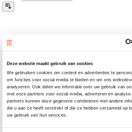
Deze website maakt gebruik van cookies
We gebruiken cookies om content en advertenties te persona
om functies voor social media te bieden en om ons websitev
analyseren. Ook delen we informatie over uw gebruik van on
met onze partners voor social media, adverteren en analyse
partners kunnen deze gegevens combineren met andere info
die u aan ze heeft verstrekt of die ze hebben verzameld op 
uw gebruik van hun services.
Nedis Lightning-Adapter