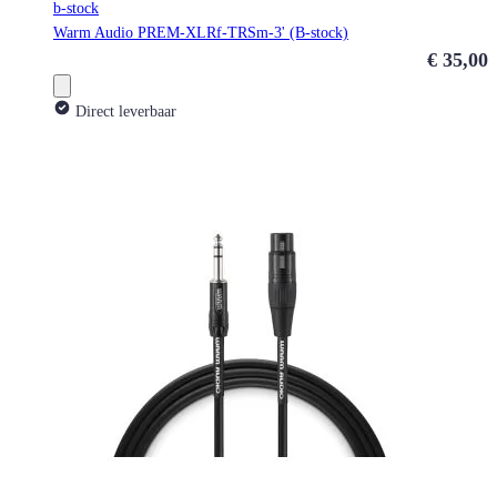
b-stock
Warm Audio PREM-XLRf-TRSm-3' (B-stock)
€ 35,00
Direct leverbaar