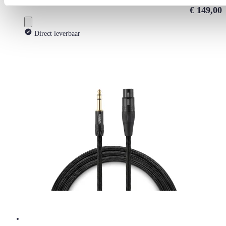
€ 149,00
Direct leverbaar