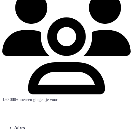
150.000+ mensen gingen je voor
Adres