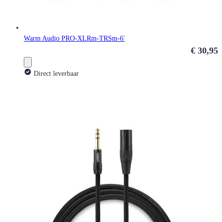
Warm Audio PRO-XLRm-TRSm-6'
€ 30,95
Direct leverbaar