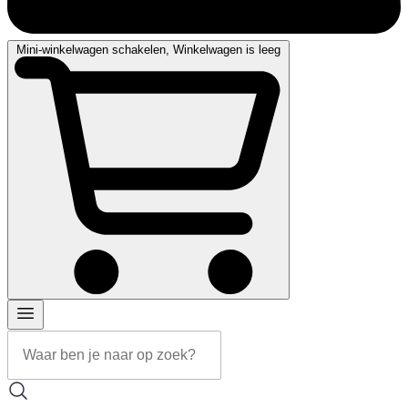
Mini-winkelwagen schakelen, Winkelwagen is leeg