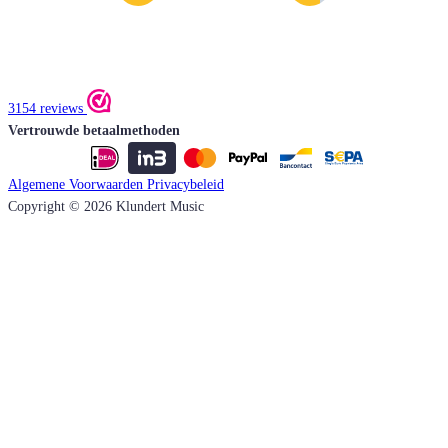
3154 reviews
Vertrouwde betaalmethoden
Algemene Voorwaarden
Privacybeleid
Copyright © 2026 Klundert Music