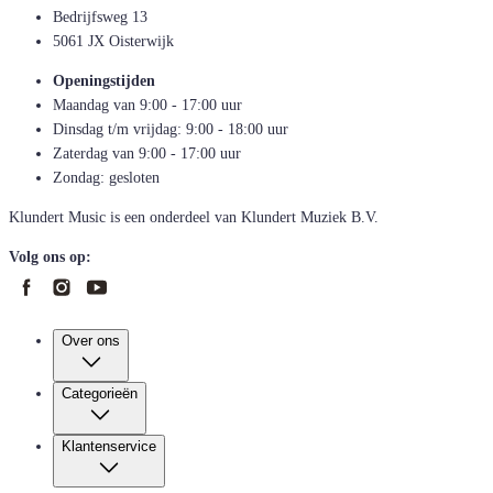
Bedrijfsweg 13
5061 JX Oisterwijk
Openingstijden
Maandag van 9:00 - 17:00 uur
Dinsdag t/m vrijdag: 9:00 - 18:00 uur
Zaterdag van 9:00 - 17:00 uur
Zondag: gesloten
Klundert Music is een onderdeel van Klundert Muziek B.V.
Volg ons op:
Over ons
Categorieën
Klantenservice