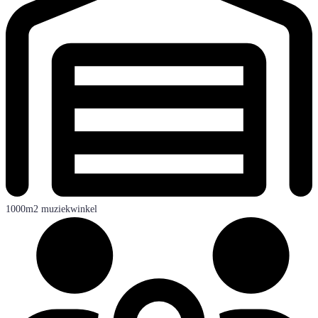
1000m2 muziekwinkel