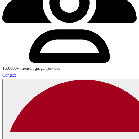
150.000+ mensen gingen je voor
Contact