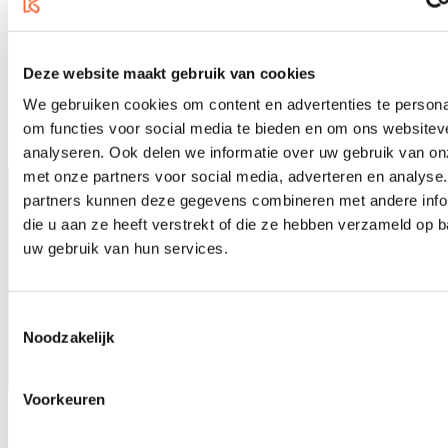
5 jaar garantie
Deze website maakt gebruik van cookies
We gebruiken cookies om content en advertenties te persona
om functies voor social media te bieden en om ons websitev
analyseren. Ook delen we informatie over uw gebruik van on
met onze partners voor social media, adverteren en analyse
partners kunnen deze gegevens combineren met andere info
die u aan ze heeft verstrekt of die ze hebben verzameld op 
uw gebruik van hun services.
Toestemmingsselectie
Noodzakelijk
Voorkeuren
1000m2 muziekwinkel