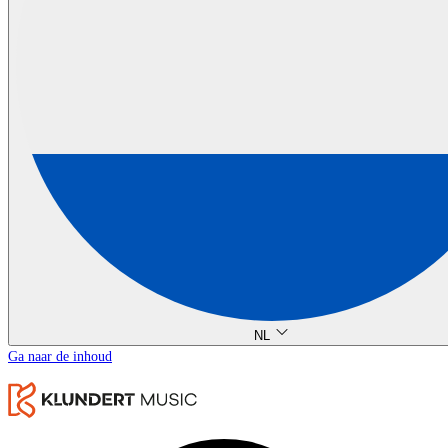
NL
Ga naar de inhoud