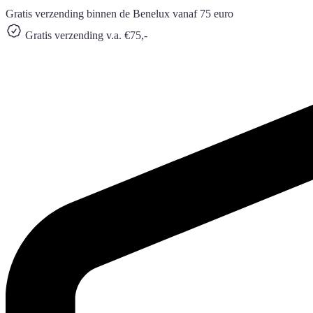
Gratis verzending binnen de Benelux vanaf 75 euro
Gratis verzending v.a. €75,-