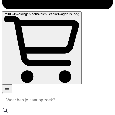
Mini-winkelwagen schakelen, Winkelwagen is leeg