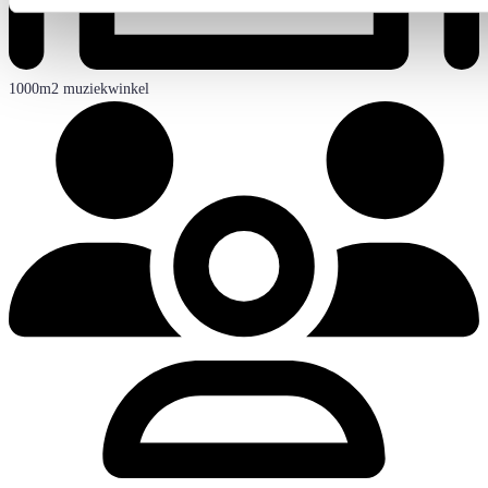
1000m2 muziekwinkel