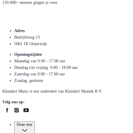
150.000+ mensen gingen je voor
Adres
Bedrijfsweg 13
5061 JX Oisterwijk
Openingstijden
Maandag van 9:00 - 17:00 uur
Dinsdag t/m vrijdag: 9:00 - 18:00 uur
Zaterdag van 9:00 - 17:00 uur
Zondag: gesloten
Klundert Music is een onderdeel van Klundert Muziek B.V.
Volg ons op:
Over ons