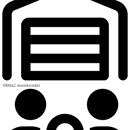
1000m2 muziekwinkel