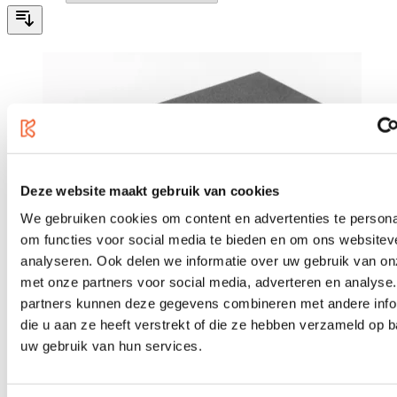
Deze website maakt gebruik van cookies
We gebruiken cookies om content en advertenties te persona
om functies voor social media te bieden en om ons websitev
analyseren. Ook delen we informatie over uw gebruik van on
met onze partners voor social media, adverteren en analyse
partners kunnen deze gegevens combineren met andere info
die u aan ze heeft verstrekt of die ze hebben verzameld op 
uw gebruik van hun services.
Adam Hall RACK INLAY 02 KYOTO FOAM