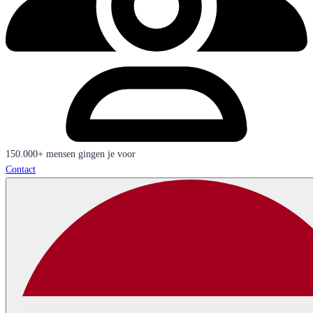
150.000+ mensen gingen je voor
Contact