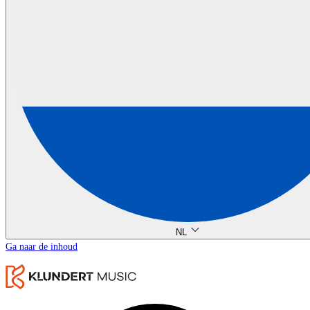
NL
Ga naar de inhoud