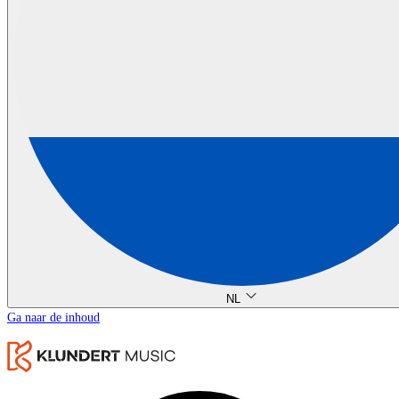
NL
Ga naar de inhoud