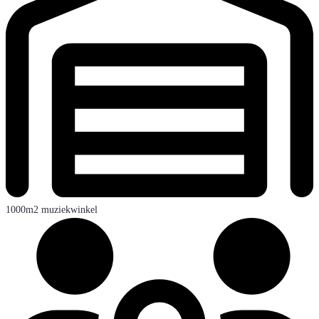
1000m2 muziekwinkel