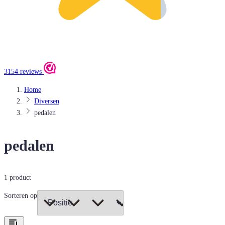
3154 reviews
Home
Diversen
pedalen
pedalen
1
product
Sorteren op