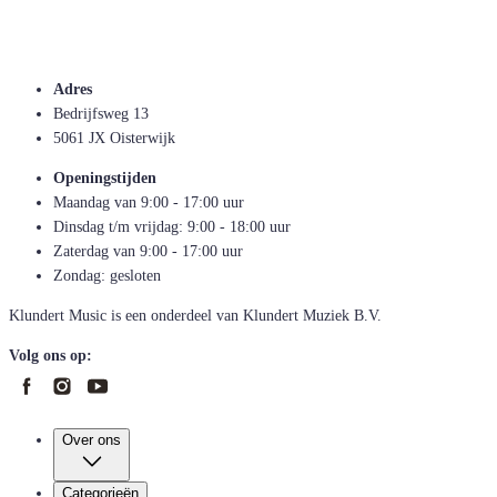
Adres
Bedrijfsweg 13
5061 JX Oisterwijk
Openingstijden
Maandag van 9:00 - 17:00 uur
Dinsdag t/m vrijdag: 9:00 - 18:00 uur
Zaterdag van 9:00 - 17:00 uur
Zondag: gesloten
Klundert Music is een onderdeel van Klundert Muziek B.V.
Volg ons op:
Over ons
Categorieën