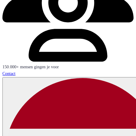
150.000+ mensen gingen je voor
Contact