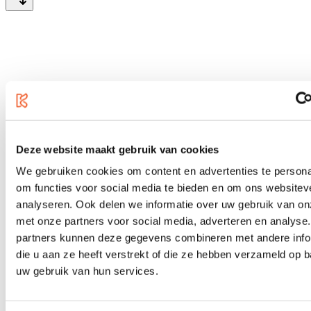
Deze website maakt gebruik van cookies
We gebruiken cookies om content en advertenties te persona
om functies voor social media te bieden en om ons websitev
analyseren. Ook delen we informatie over uw gebruik van on
met onze partners voor social media, adverteren en analyse
partners kunnen deze gegevens combineren met andere info
die u aan ze heeft verstrekt of die ze hebben verzameld op 
uw gebruik van hun services.
Yamaha LP-5A
€ 67,00