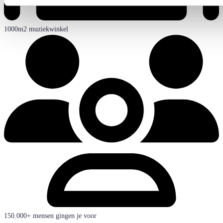
1000m2 muziekwinkel
150.000+ mensen gingen je voor