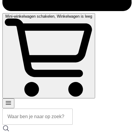
Mini-winkelwagen schakelen, Winkelwagen is leeg