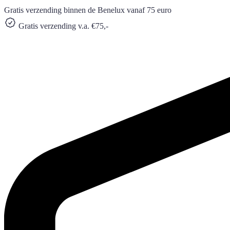
Gratis verzending binnen de Benelux vanaf 75 euro
Gratis verzending v.a. €75,-