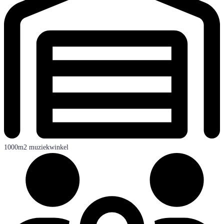
1000m2 muziekwinkel