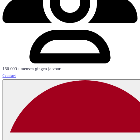
150.000+ mensen gingen je voor
Contact