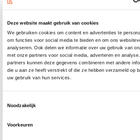
5 jaar garantie
Deze website maakt gebruik van cookies
We gebruiken cookies om content en advertenties te persona
om functies voor social media te bieden en om ons websitev
analyseren. Ook delen we informatie over uw gebruik van on
met onze partners voor social media, adverteren en analyse
partners kunnen deze gegevens combineren met andere info
die u aan ze heeft verstrekt of die ze hebben verzameld op 
uw gebruik van hun services.
Toestemmingsselectie
Noodzakelijk
Voorkeuren
1000m2 muziekwinkel