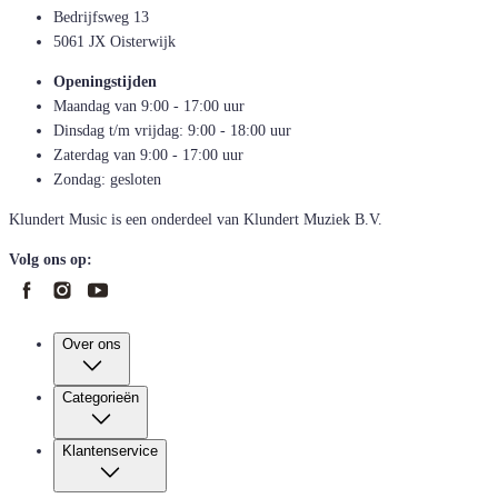
Bedrijfsweg 13
5061 JX Oisterwijk
Openingstijden
Maandag van 9:00 - 17:00 uur
Dinsdag t/m vrijdag: 9:00 - 18:00 uur
Zaterdag van 9:00 - 17:00 uur
Zondag: gesloten
Klundert Music is een onderdeel van Klundert Muziek B.V.
Volg ons op:
Over ons
Categorieën
Klantenservice