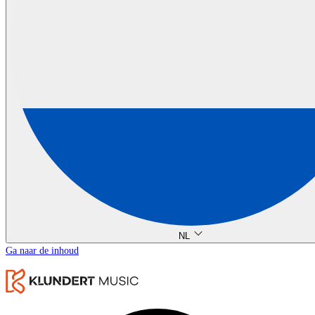
NL
Ga naar de inhoud