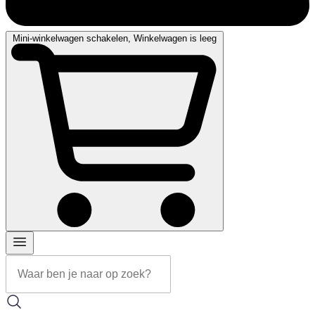
Mini-winkelwagen schakelen, Winkelwagen is leeg