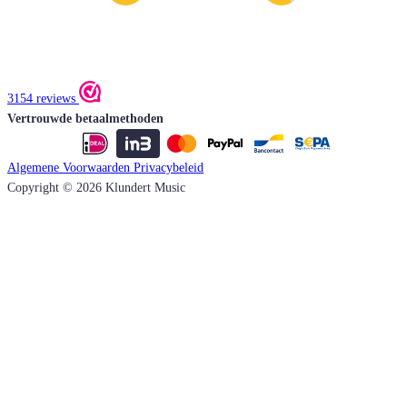
3154 reviews
Vertrouwde betaalmethoden
Algemene Voorwaarden
Privacybeleid
Copyright © 2026 Klundert Music