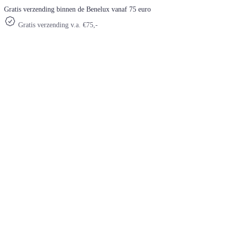
Gratis verzending binnen de Benelux vanaf 75 euro
Gratis verzending v.a. €75,-