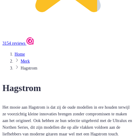
3154 reviews
Home
Merk
Hagstrom
Hagstrom
Het mooie aan Hagstrom is dat zij de oude modellen in ere houden terwijl
ze voorzichtig kleine innovaties brengen zonder compromissen te maken
aan het origineel. Ook hebben ze hun selectie uitgebreid met de Ultralux en
Northen Series, dit zijn modellen die op alle vlakken voldoen aan de
liefhebbers van moderne gitaren maar wel met een Hagstrom touch.