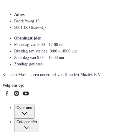
Adres
Bedrijfsweg 13
5061 JX Oisterwijk
Openingstijden
Maandag van 9:00 - 17:00 uur
Dinsdag t/m vrijdag: 9:00 - 18:00 uur
Zaterdag van 9:00 - 17:00 uur
Zondag: gesloten
Klundert Music is een onderdeel van Klundert Muziek B.V.
Volg ons op:
Over ons
Categorieën