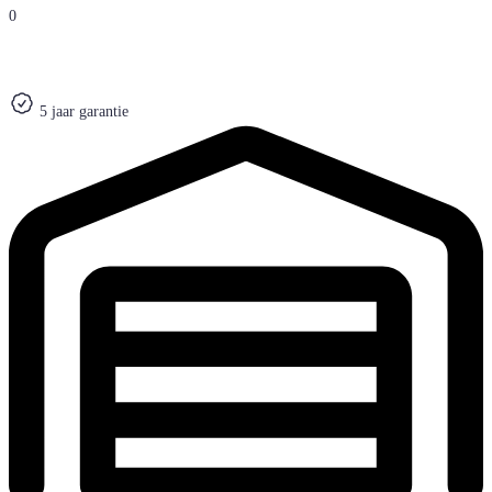
0
5 jaar garantie