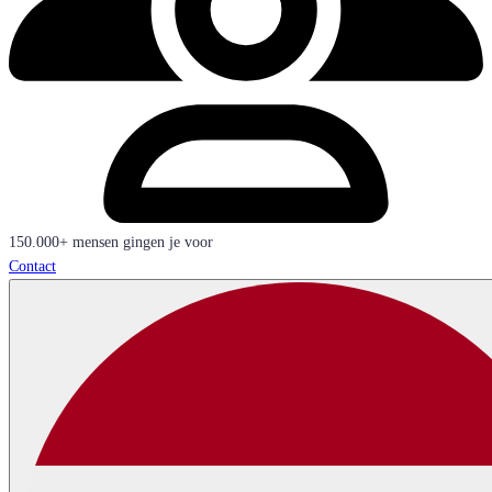
150.000+ mensen gingen je voor
Contact