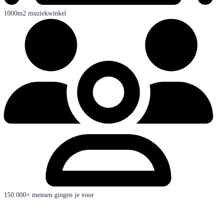
1000m2 muziekwinkel
150.000+ mensen gingen je voor