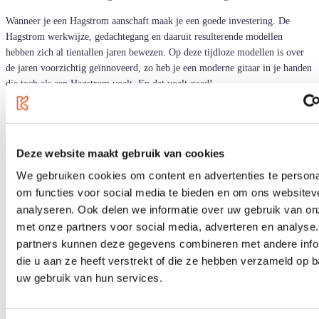
Wanneer je een Hagstrom aanschaft maak je een goede investering. De
Hagstrom werkwijze, gedachtegang en daaruit resulterende modellen
hebben zich al tientallen jaren bewezen. Op deze tijdloze modellen is over
de jaren voorzichtig geïnnoveerd, zo heb je een moderne gitaar in je handen
die toch als een Hagstrom voelt. En dat voelt goed!
4
producten
Sorteren op
Deze website maakt gebruik van cookies
We gebruiken cookies om content en advertenties te persona
om functies voor social media te bieden en om ons websitev
analyseren. Ook delen we informatie over uw gebruik van on
met onze partners voor social media, adverteren en analyse
partners kunnen deze gegevens combineren met andere info
die u aan ze heeft verstrekt of die ze hebben verzameld op 
uw gebruik van hun services.