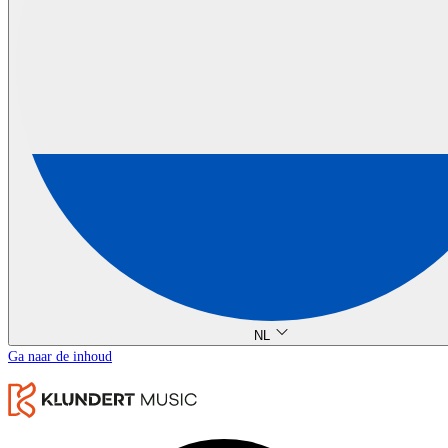
NL
Ga naar de inhoud