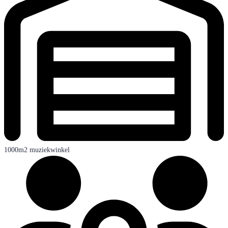
1000m2 muziekwinkel