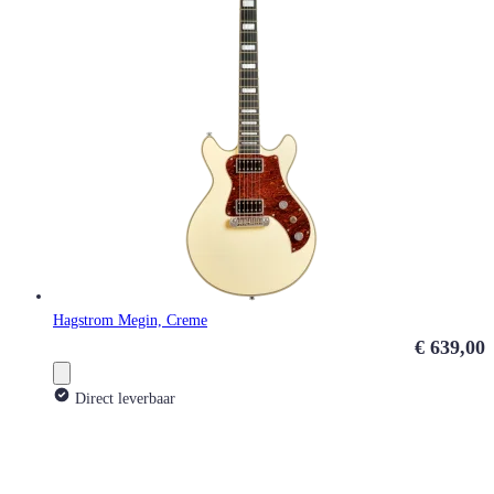
Hagstrom Megin, Creme
€ 639,00
Direct leverbaar