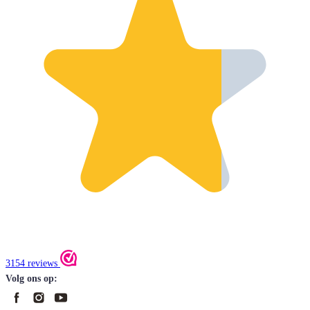
3154 reviews
Volg ons op: