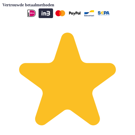
Vertrouwde betaalmethoden