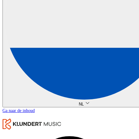
NL
Ga naar de inhoud