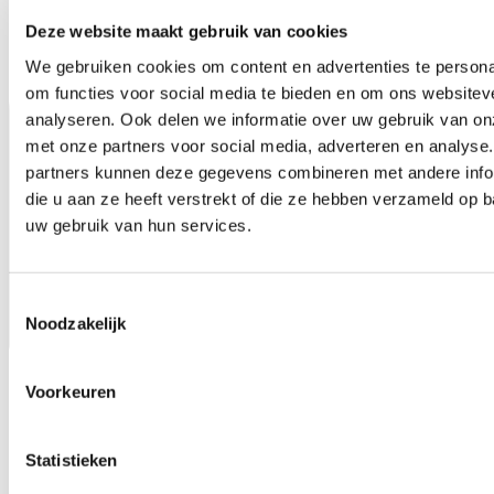
Deze website maakt gebruik van cookies
We gebruiken cookies om content en advertenties te persona
om functies voor social media te bieden en om ons websitev
analyseren. Ook delen we informatie over uw gebruik van on
met onze partners voor social media, adverteren en analyse
partners kunnen deze gegevens combineren met andere info
die u aan ze heeft verstrekt of die ze hebben verzameld op 
uw gebruik van hun services.
Toestemmingsselectie
Noodzakelijk
1000m2 muziekwinkel
Voorkeuren
Statistieken