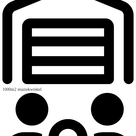
1000m2 muziekwinkel