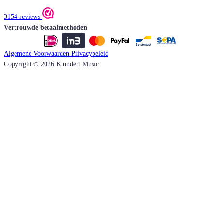
3154 reviews
Vertrouwde betaalmethoden
Algemene Voorwaarden
Privacybeleid
Copyright © 2026 Klundert Music