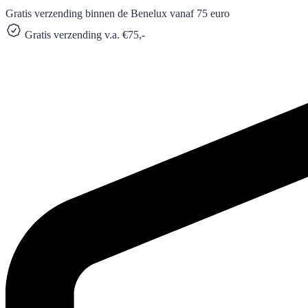
Gratis verzending binnen de Benelux vanaf 75 euro
Gratis verzending v.a. €75,-