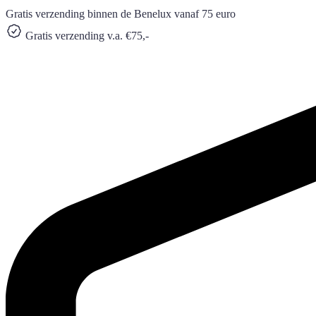
Gratis verzending binnen de Benelux vanaf 75 euro
Gratis verzending v.a. €75,-