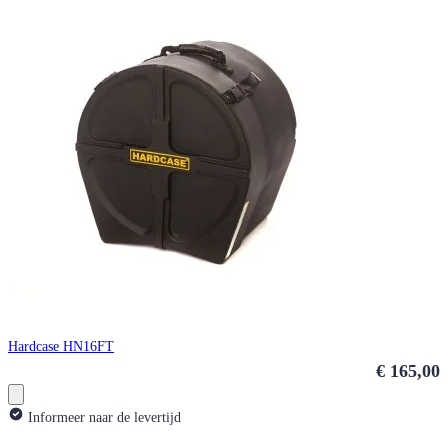
Hardcase HN16FT
€ 165,00
Informeer naar de levertijd