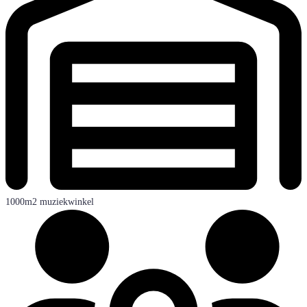
1000m2 muziekwinkel