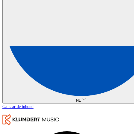
NL
Ga naar de inhoud