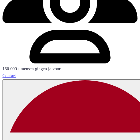
150.000+ mensen gingen je voor
Contact