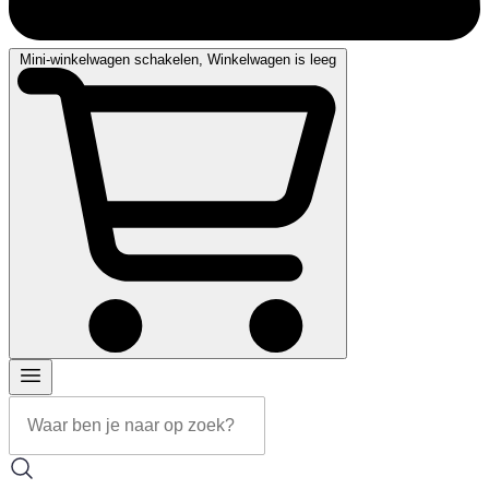
Mini-winkelwagen schakelen, Winkelwagen is leeg