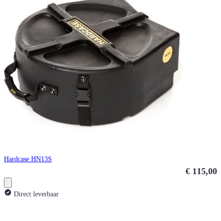
Hardcase HN13S
€ 115,00
Direct leverbaar