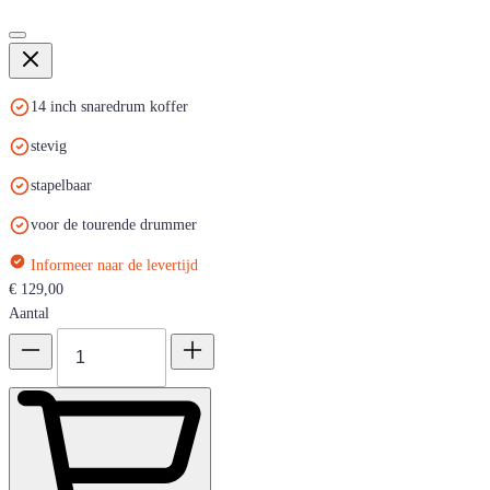
14 inch snaredrum koffer
stevig
stapelbaar
voor de tourende drummer
Informeer naar de levertijd
€ 129,00
Aantal