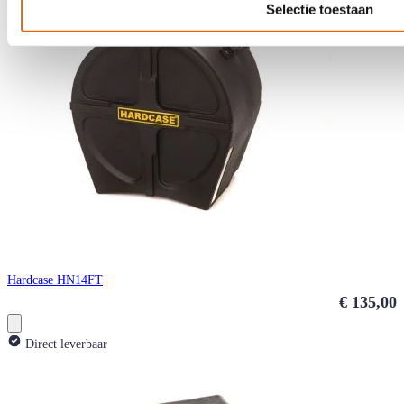
Selectie toestaan
Hardcase HN14FT
€ 135,00
Direct leverbaar