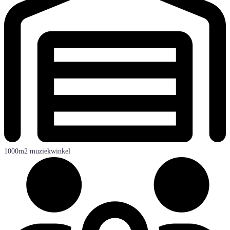
1000m2 muziekwinkel