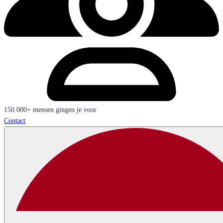
150.000+ mensen gingen je voor
Contact