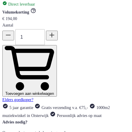
Direct leverbaar
Volumekorting
€ 194,00
Aantal
Toevoegen aan winkelwagen
Elders goedkoper?
5 jaar garantie
Gratis verzending v.a. €75,-
1000m2
muziekwinkel in Oisterwijk
Persoonlijk advies op maat
Advies nodig?