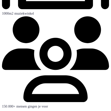
1000m2 muziekwinkel
150.000+ mensen gingen je voor