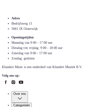
Adres
Bedrijfsweg 13
5061 JX Oisterwijk
Openingstijden
Maandag van 9:00 - 17:00 uur
Dinsdag t/m vrijdag: 9:00 - 18:00 uur
Zaterdag van 9:00 - 17:00 uur
Zondag: gesloten
Klundert Music is een onderdeel van Klundert Muziek B.V.
Volg ons op:
Over ons
Categorieën