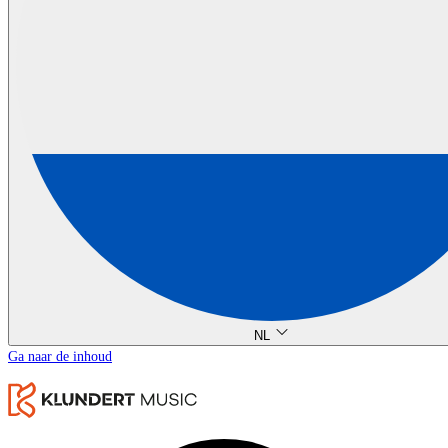
NL
Ga naar de inhoud