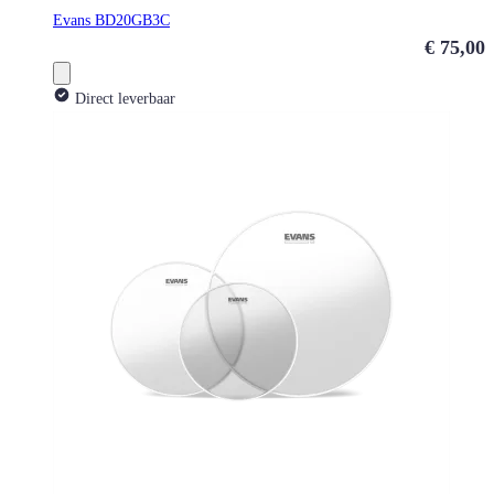
Evans BD20GB3C
€ 75,00
Direct leverbaar