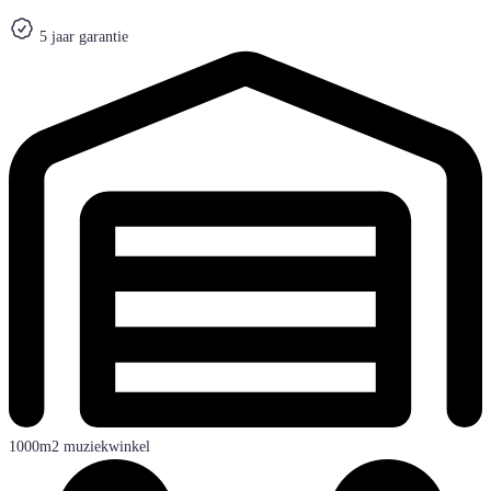
5 jaar garantie
1000m2 muziekwinkel