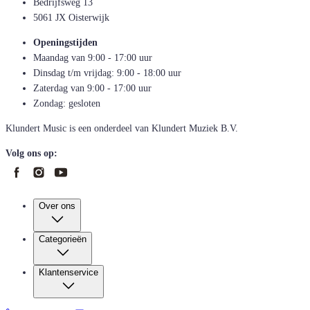
Bedrijfsweg 13
5061 JX Oisterwijk
Openingstijden
Maandag van 9:00 - 17:00 uur
Dinsdag t/m vrijdag: 9:00 - 18:00 uur
Zaterdag van 9:00 - 17:00 uur
Zondag: gesloten
Klundert Music is een onderdeel van Klundert Muziek B.V.
Volg ons op:
Over ons
Categorieën
Klantenservice