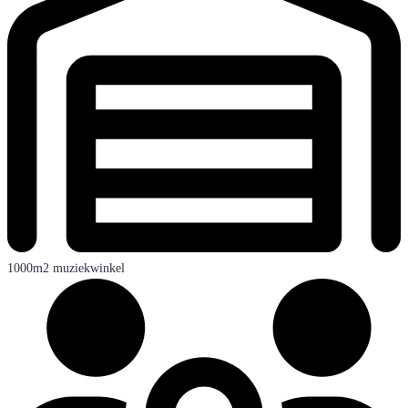
1000m2 muziekwinkel