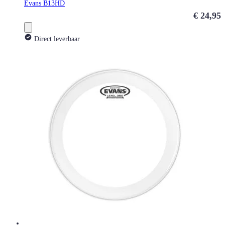
Evans B13HD
€ 24,95
Direct leverbaar