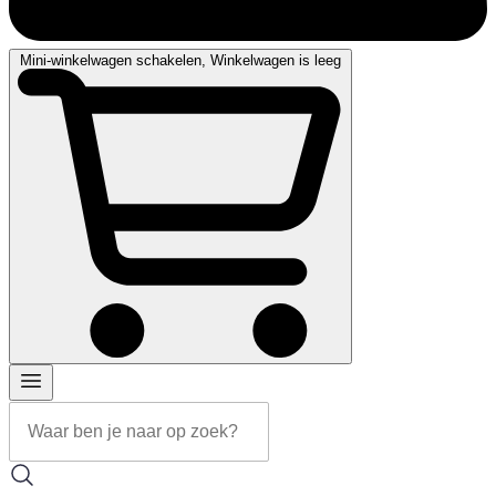
Mini-winkelwagen schakelen, Winkelwagen is leeg