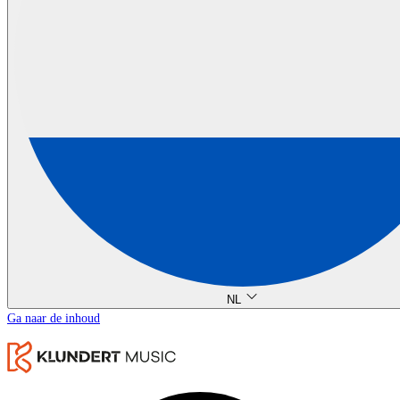
NL
Ga naar de inhoud