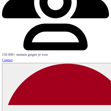
150.000+ mensen gingen je voor
Contact