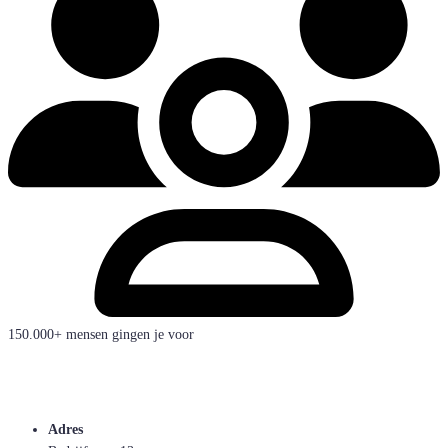
150.000+ mensen gingen je voor
Adres