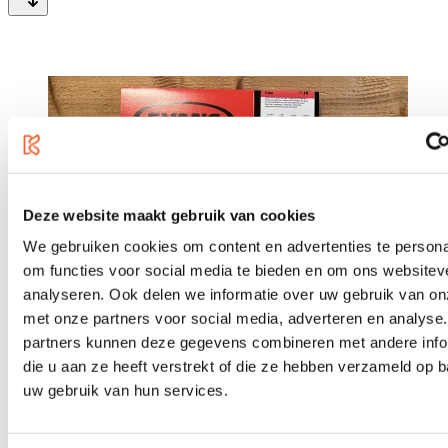
Deze website maakt gebruik van cookies
We gebruiken cookies om content en advertenties te persona
om functies voor social media te bieden en om ons websitev
analyseren. Ook delen we informatie over uw gebruik van on
met onze partners voor social media, adverteren en analyse
partners kunnen deze gegevens combineren met andere info
die u aan ze heeft verstrekt of die ze hebben verzameld op 
uw gebruik van hun services.
b-stock
Evans TT14G1 (B-stock)