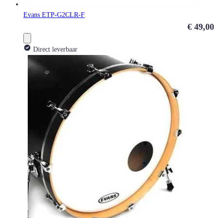
Evans ETP-G2CLR-F
€ 49,00
Direct leverbaar