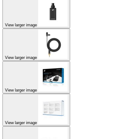
View larger image
View larger image
View larger image
View larger image