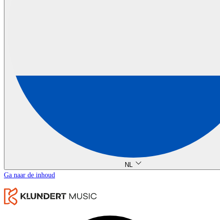
NL
Ga naar de inhoud