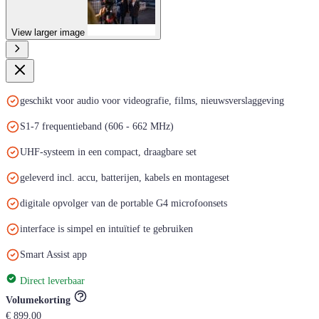
View larger image
geschikt voor audio voor videografie, films, nieuwsverslaggeving
S1-7 frequentieband (606 - 662 MHz)
UHF-systeem in een compact, draagbare set
geleverd incl. accu, batterijen, kabels en montageset
digitale opvolger van de portable G4 microfoonsets
interface is simpel en intuïtief te gebruiken
Smart Assist app
Direct leverbaar
Volumekorting
€ 899,00