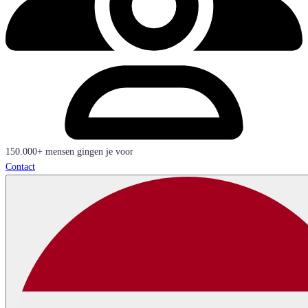
150.000+ mensen gingen je voor
Contact