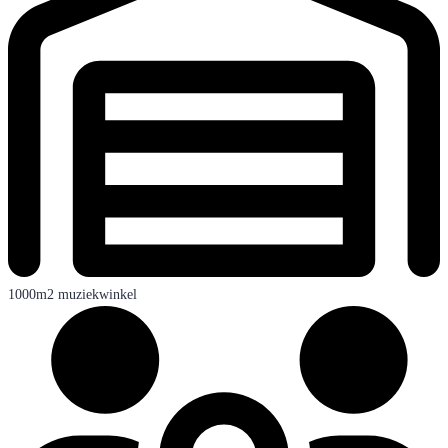
1000m2 muziekwinkel