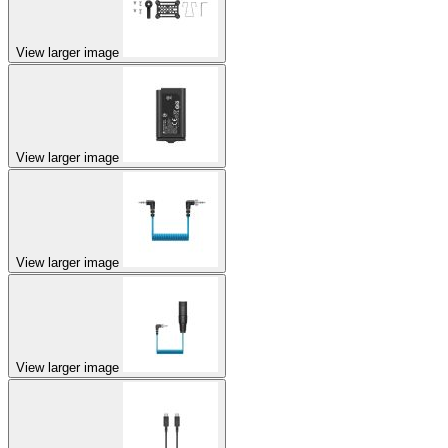
View larger image
View larger image
View larger image
View larger image