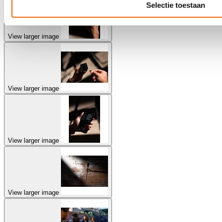
Selectie toestaan
View larger image
View larger image
View larger image
View larger image