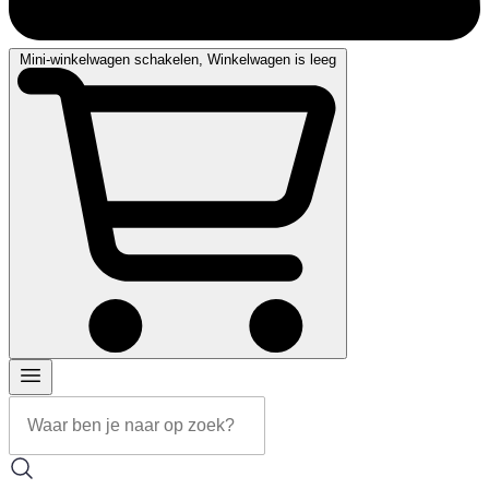
Mini-winkelwagen schakelen, Winkelwagen is leeg