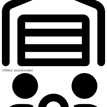
1000m2 muziekwinkel