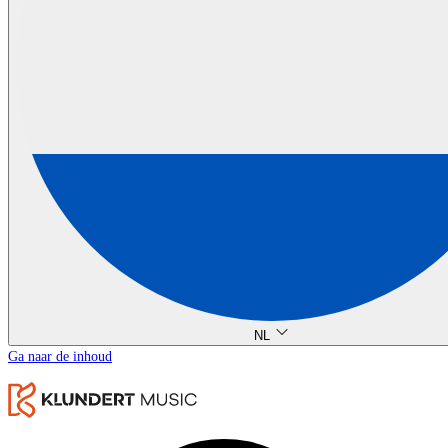
NL
Ga naar de inhoud