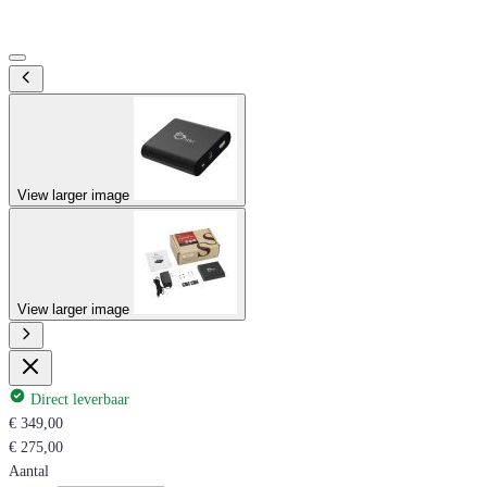
View larger image
View larger image
Direct leverbaar
€ 349,00
€ 275,00
Aantal