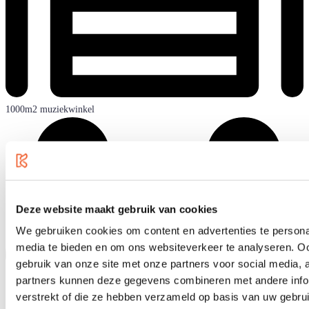
1000m2 muziekwinkel
Deze website maakt gebruik van cookies
We gebruiken cookies om content en advertenties te personal
media te bieden en om ons websiteverkeer te analyseren. Oo
gebruik van onze site met onze partners voor social media,
partners kunnen deze gegevens combineren met andere infor
verstrekt of die ze hebben verzameld op basis van uw gebru