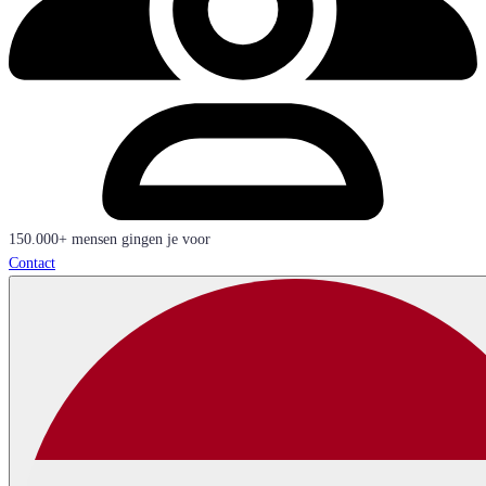
150.000+ mensen gingen je voor
Contact