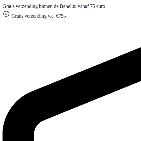
Gratis verzending binnen de Benelux vanaf 75 euro
Gratis verzending v.a. €75,-