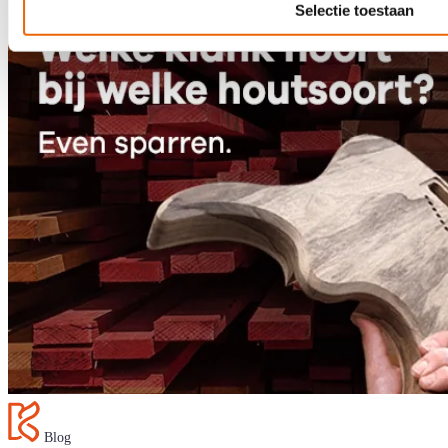
Selectie toestaan
Blog