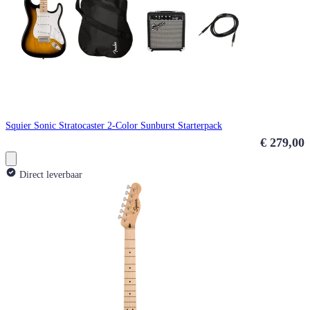
Squier Sonic Stratocaster 2-Color Sunburst Starterpack
€ 279,00
Direct leverbaar