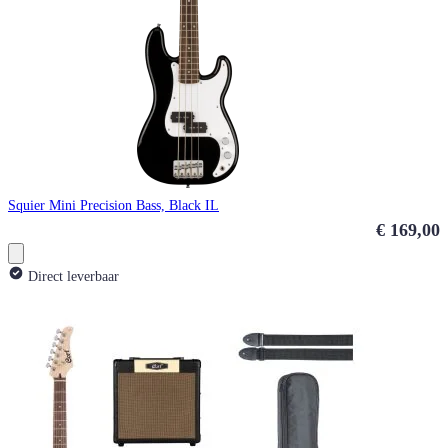
Squier Mini Precision Bass, Black IL
€ 169,00
Direct leverbaar