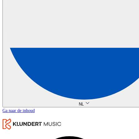
NL
Ga naar de inhoud