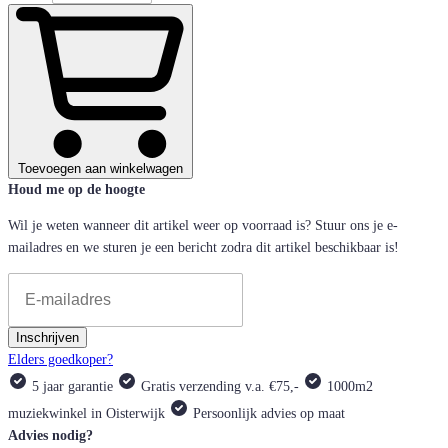
Toevoegen aan winkelwagen
Houd me op de hoogte
Wil je weten wanneer dit artikel weer op voorraad is? Stuur ons je e-
mailadres en we sturen je een bericht zodra dit artikel beschikbaar is!
Inschrijven
Elders goedkoper?
5 jaar garantie
Gratis verzending v.a. €75,-
1000m2
muziekwinkel in Oisterwijk
Persoonlijk advies op maat
Advies nodig?