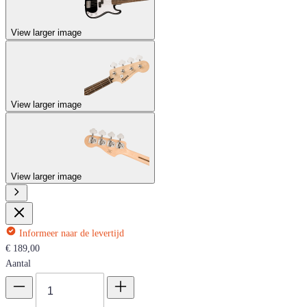
View larger image
View larger image
View larger image
Informeer naar de levertijd
€ 189,00
Aantal