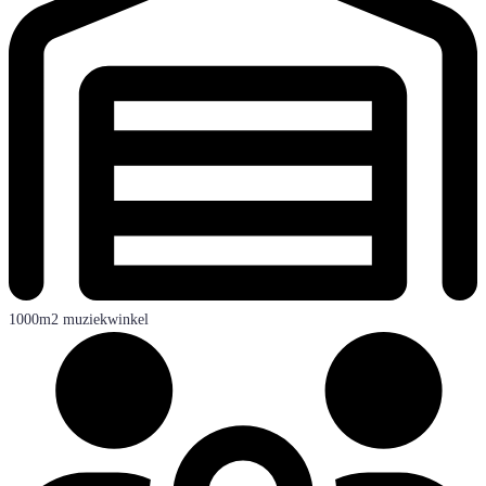
1000m2 muziekwinkel