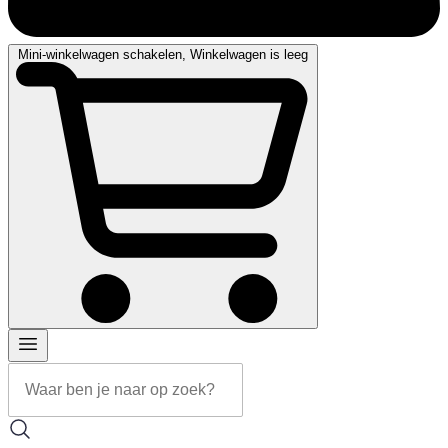
Mini-winkelwagen schakelen, Winkelwagen is leeg