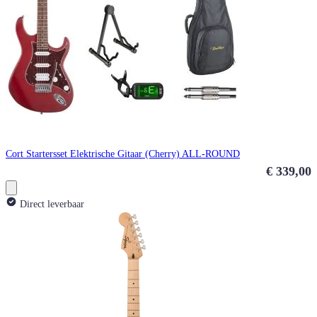
Cort Startersset Elektrische Gitaar (Cherry) ALL-ROUND
€ 339,00
Direct leverbaar