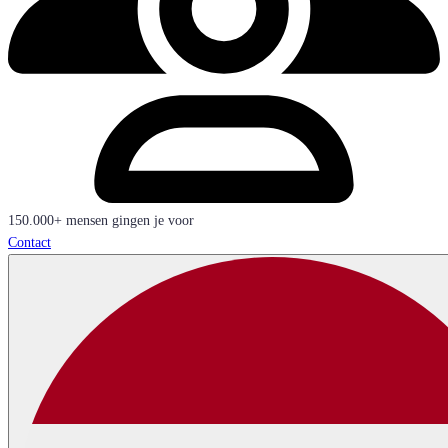
150.000+ mensen gingen je voor
Contact