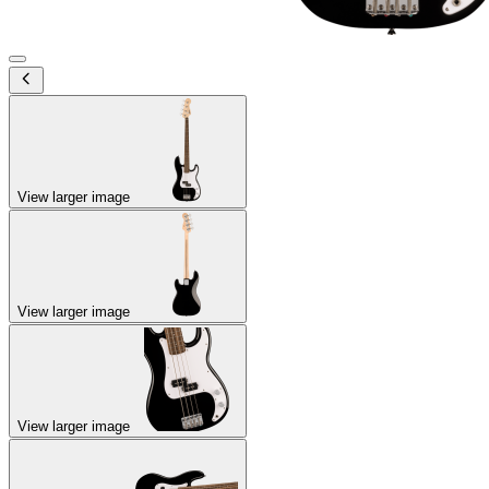
View larger image
View larger image
View larger image