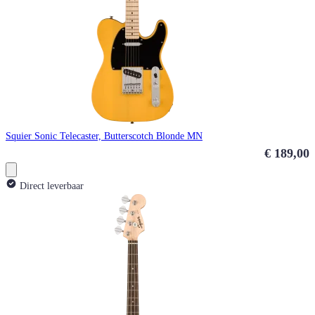
Squier Sonic Telecaster, Butterscotch Blonde MN
€ 189,00
Direct leverbaar