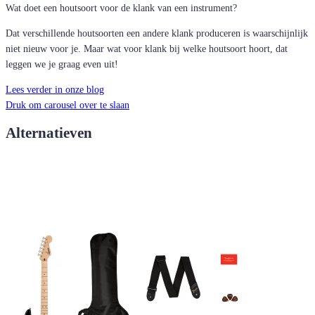
Wat doet een houtsoort voor de klank van een instrument?
Dat verschillende houtsoorten een andere klank produceren is waarschijnlijk
niet nieuw voor je. Maar wat voor klank bij welke houtsoort hoort, dat
leggen we je graag even uit!
Lees verder in onze blog
Druk om carousel over te slaan
Alternatieven