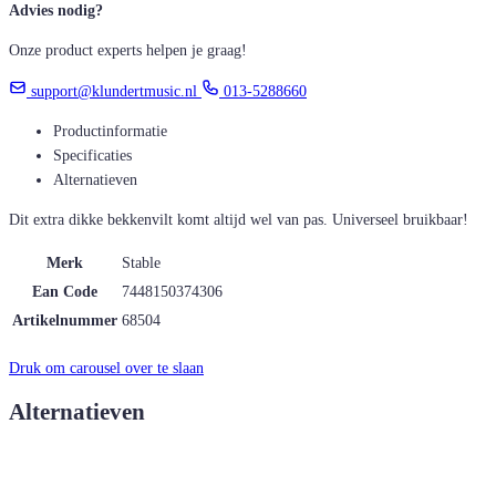
Advies nodig?
Onze product experts helpen je graag!
support@klundertmusic.nl
013-5288660
Productinformatie
Specificaties
Alternatieven
Dit extra dikke bekkenvilt komt altijd wel van pas. Universeel bruikbaar!
Merk
Stable
Ean Code
7448150374306
Artikelnummer
68504
Druk om carousel over te slaan
Alternatieven