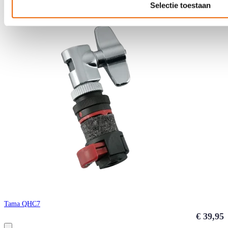
Selectie toestaan
Direct leverbaar
Tama QHC7
€ 39,95