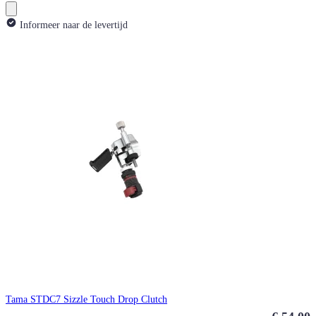
Informeer naar de levertijd
Tama STDC7 Sizzle Touch Drop Clutch