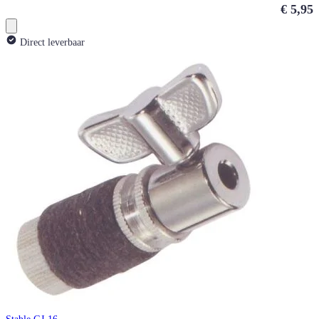
€ 5,95
Direct leverbaar