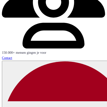
150.000+ mensen gingen je voor
Contact