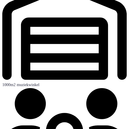
1000m2 muziekwinkel