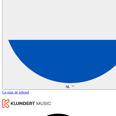
NL
Ga naar de inhoud