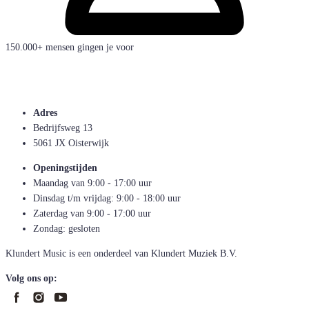
150.000+ mensen gingen je voor
Adres
Bedrijfsweg 13
5061 JX Oisterwijk
Openingstijden
Maandag van 9:00 - 17:00 uur
Dinsdag t/m vrijdag: 9:00 - 18:00 uur
Zaterdag van 9:00 - 17:00 uur
Zondag: gesloten
Klundert Music is een onderdeel van Klundert Muziek B.V.
Volg ons op: