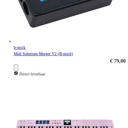
b-stock
Midi Solutions Merger V2 (B-stock)
€ 79,00
Direct leverbaar