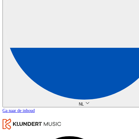
NL
Ga naar de inhoud