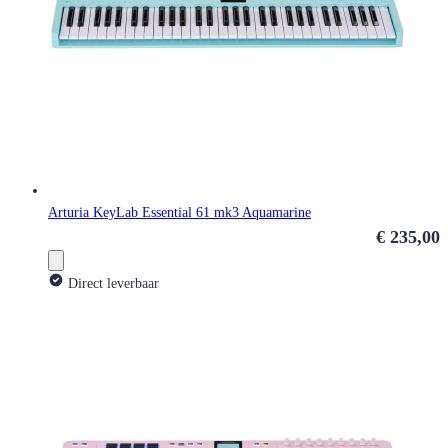
Arturia KeyLab Essential 61 mk3 Aquamarine
€ 235,00
Direct leverbaar