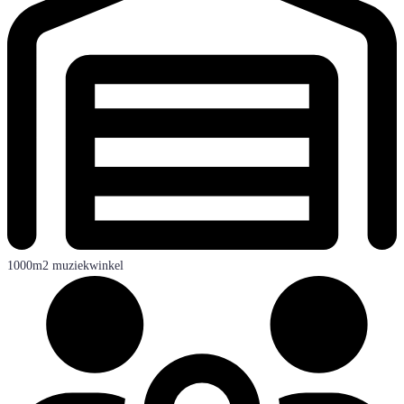
1000m2 muziekwinkel