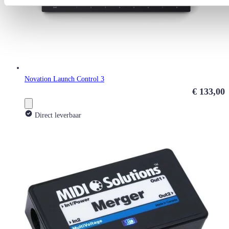
Novation Launch Control 3
€ 133,00
Direct leverbaar