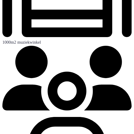
1000m2 muziekwinkel