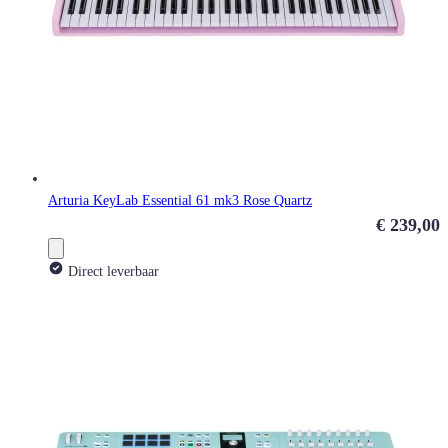
Arturia KeyLab Essential 61 mk3 Rose Quartz
€ 239,00
Direct leverbaar