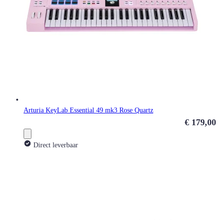
Arturia KeyLab Essential 49 mk3 Rose Quartz
€ 179,00
Direct leverbaar