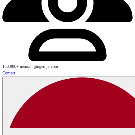
150.000+ mensen gingen je voor
Contact