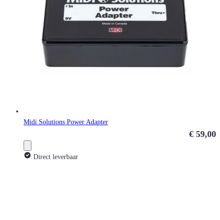
Midi Solutions Power Adapter
€ 59,00
Direct leverbaar