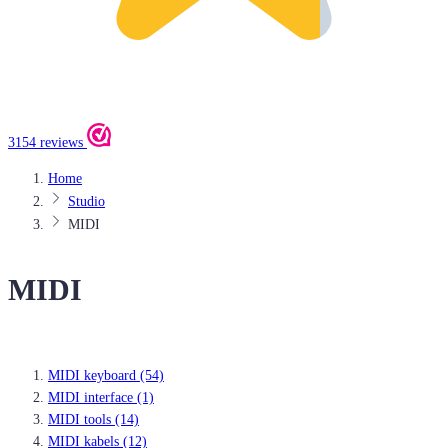
3154 reviews
Home
Studio
MIDI
MIDI
MIDI keyboard
(54)
MIDI interface
(1)
MIDI tools
(14)
MIDI kabels
(12)