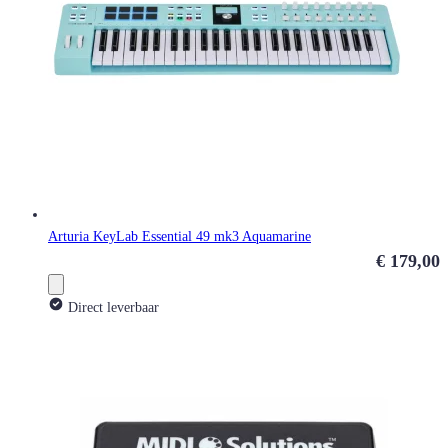
Arturia KeyLab Essential 49 mk3 Aquamarine
€ 179,00
Direct leverbaar