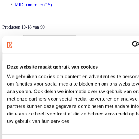
MIDI controller
(15)
Producten
10
-
18
van
90
Sorteren op
Deze website maakt gebruik van cookies
We gebruiken cookies om content en advertenties te persona
om functies voor social media te bieden en om ons websitev
analyseren. Ook delen we informatie over uw gebruik van on
met onze partners voor social media, adverteren en analyse
partners kunnen deze gegevens combineren met andere info
die u aan ze heeft verstrekt of die ze hebben verzameld op 
uw gebruik van hun services.