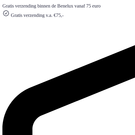
Gratis verzending binnen de Benelux vanaf 75 euro
Gratis verzending v.a. €75,-