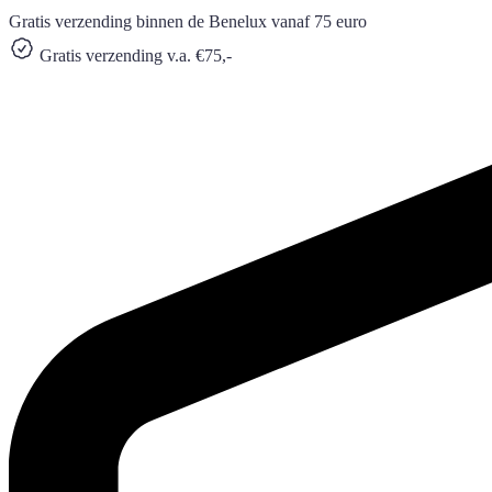
Gratis verzending binnen de Benelux vanaf 75 euro
Gratis verzending v.a. €75,-