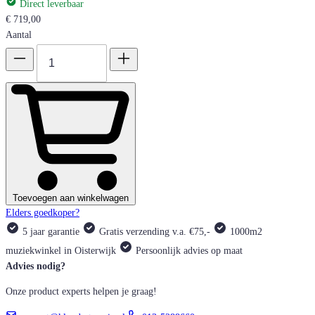
Direct leverbaar
€ 719,00
Aantal
Toevoegen aan winkelwagen
Elders goedkoper?
5 jaar garantie
Gratis verzending v.a. €75,-
1000m2
muziekwinkel in Oisterwijk
Persoonlijk advies op maat
Advies nodig?
Onze product experts helpen je graag!