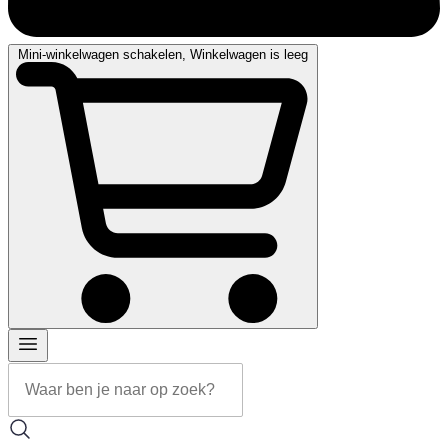
Mini-winkelwagen schakelen, Winkelwagen is leeg