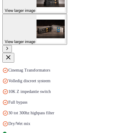
View larger image
View larger image
Cinemag Transformators
Volledig discreet systeem
10K Z impedantie switch
Full bypass
30 tot 300hz highpass filter
Dry/Wet mix