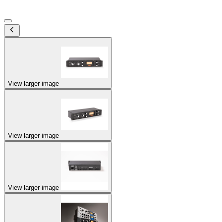
View larger image
View larger image
View larger image