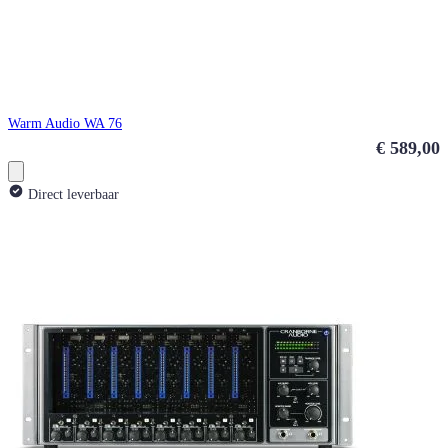
Warm Audio WA 76
€ 589,00
Direct leverbaar