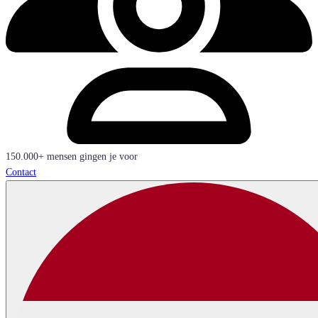
150.000+ mensen gingen je voor
Contact