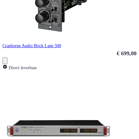
Cranborne Audio Brick Lane 500
€ 699,00
Direct leverbaar