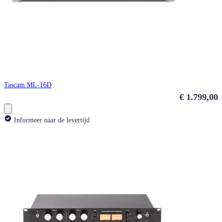
Tascam ML-16D
€ 1.799,00
Informeer naar de levertijd