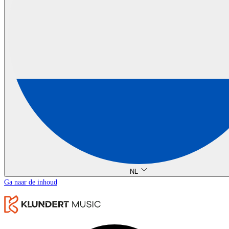
NL
Ga naar de inhoud