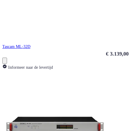
Tascam ML-32D
€ 3.139,00
Informeer naar de levertijd