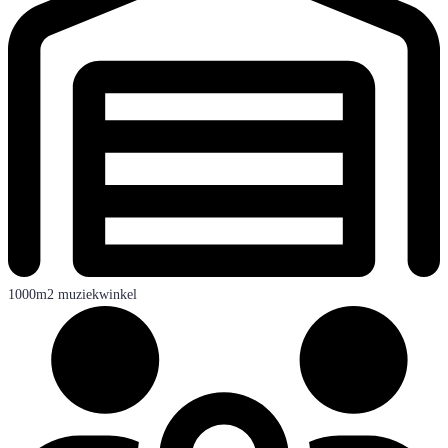
1000m2 muziekwinkel