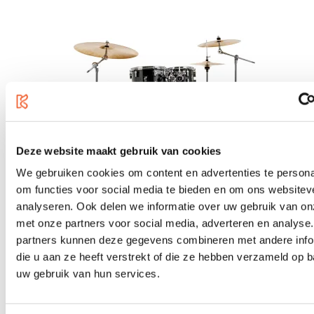
Deze website maakt gebruik van cookies
We gebruiken cookies om content en advertenties te persona
om functies voor social media te bieden en om ons websitev
analyseren. Ook delen we informatie over uw gebruik van on
met onze partners voor social media, adverteren en analyse
Sonor AQ1 Stage, Piano Black, Incl. Hardware
partners kunnen deze gegevens combineren met andere info
€1,277.50
die u aan ze heeft verstrekt of die ze hebben verzameld op 
uw gebruik van hun services.
In stock