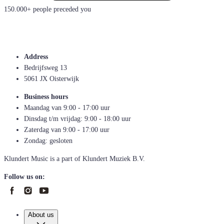
150.000+ people preceded you
Address
Bedrijfsweg 13
5061 JX Oisterwijk
Business hours
Maandag van 9:00 - 17:00 uur
Dinsdag t/m vrijdag: 9:00 - 18:00 uur
Zaterdag van 9:00 - 17:00 uur
Zondag: gesloten
Klundert Music is a part of Klundert Muziek B.V.
Follow us on:
About us