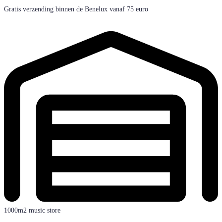
Gratis verzending binnen de Benelux vanaf 75 euro
1000m2 music store