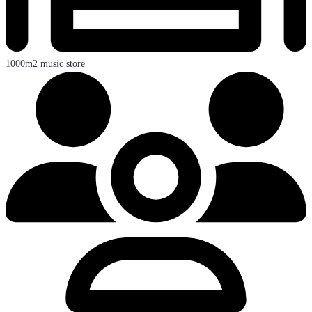
1000m2 music store