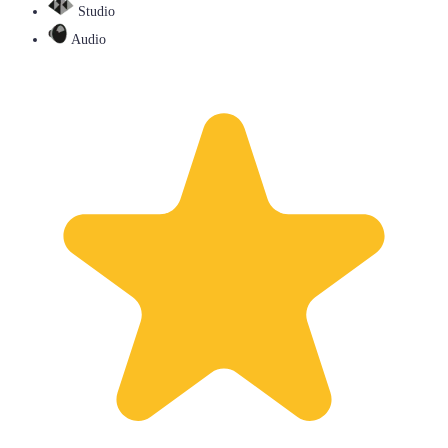
Studio
Audio