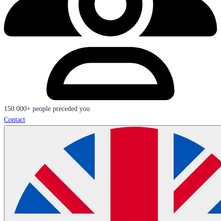
150.000+ people preceded you
Contact