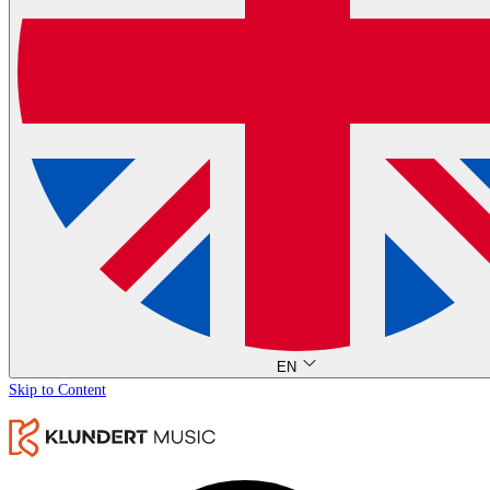
EN
Skip to Content