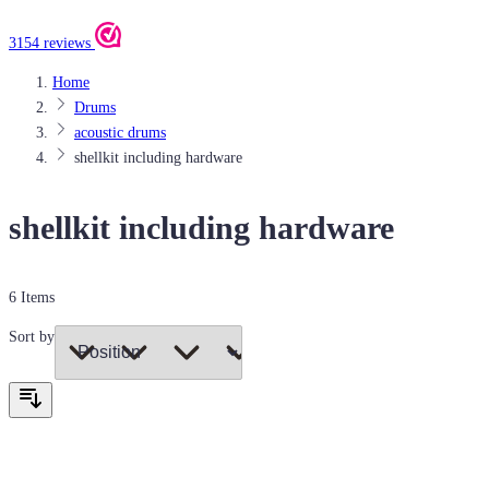
3154 reviews
Home
Drums
acoustic drums
shellkit including hardware
shellkit including hardware
6
Items
Sort by