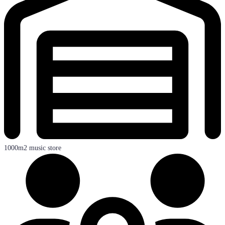
1000m2 music store