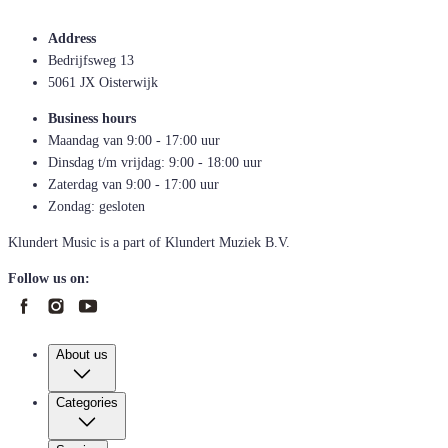
Address
Bedrijfsweg 13
5061 JX Oisterwijk
Business hours
Maandag van 9:00 - 17:00 uur
Dinsdag t/m vrijdag: 9:00 - 18:00 uur
Zaterdag van 9:00 - 17:00 uur
Zondag: gesloten
Klundert Music is a part of Klundert Muziek B.V.
Follow us on:
About us
Categories