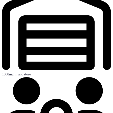
1000m2 music store