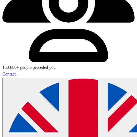
150.000+ people preceded you
Contact