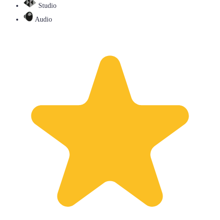
Studio
Audio