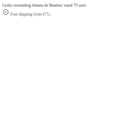
Gratis verzending binnen de Benelux vanaf 75 euro
Free shipping from €75,-