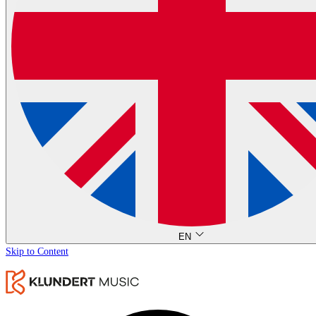
EN
Skip to Content