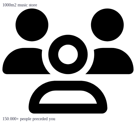
1000m2 music store
150.000+ people preceded you