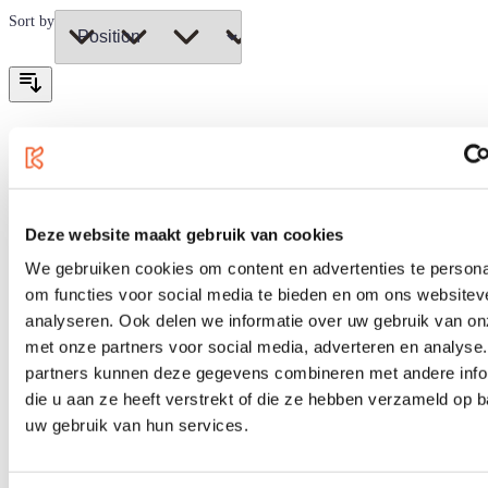
Sort by
Deze website maakt gebruik van cookies
We gebruiken cookies om content en advertenties te persona
om functies voor social media te bieden en om ons websitev
analyseren. Ook delen we informatie over uw gebruik van on
met onze partners voor social media, adverteren en analyse
partners kunnen deze gegevens combineren met andere info
die u aan ze heeft verstrekt of die ze hebben verzameld op 
uw gebruik van hun services.