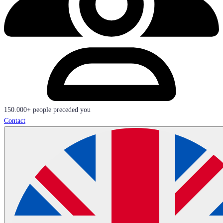
150.000+ people preceded you
Contact