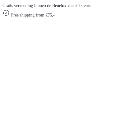
Gratis verzending binnen de Benelux vanaf 75 euro
Free shipping from €75,-