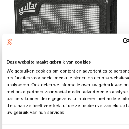
Deze website maakt gebruik van cookies
We gebruiken cookies om content en advertenties te persona
om functies voor social media te bieden en om ons websitev
analyseren. Ook delen we informatie over uw gebruik van on
met onze partners voor social media, adverteren en analyse
Aguilar SL115 - 8 Ohm
partners kunnen deze gegevens combineren met andere info
€1,535.50
die u aan ze heeft verstrekt of die ze hebben verzameld op 
uw gebruik van hun services.
In stock