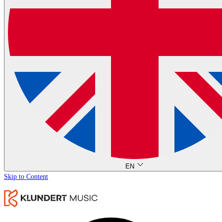
EN
Skip to Content