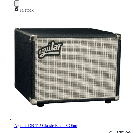
In stock
Aguilar DB 112 Classic Black 8 Ohm