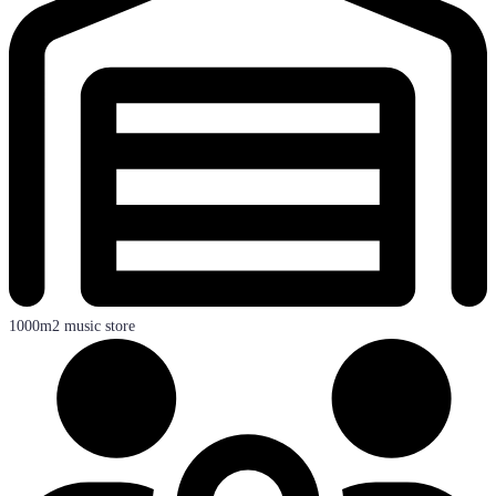
1000m2 music store