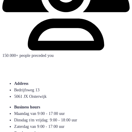
150.000+ people preceded you
Address
Bedrijfsweg 13
5061 JX Oisterwijk
Business hours
Maandag van 9:00 - 17:00 uur
Dinsdag t/m vrijdag: 9:00 - 18:00 uur
Zaterdag van 9:00 - 17:00 uur