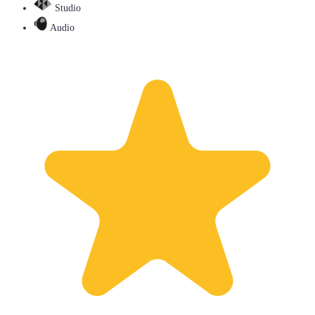
Studio
Audio