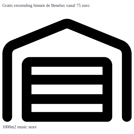
Gratis verzending binnen de Benelux vanaf 75 euro
1000m2 music store