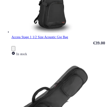
Access Stage 1 1/2 Size Acoustic Gig Bag
€39.00
In stock