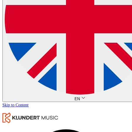
EN
Skip to Content