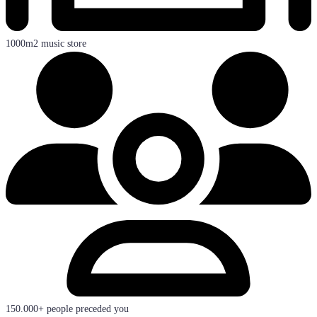
1000m2 music store
150.000+ people preceded you