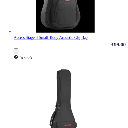
Access Stage 3 Small-Body Acoustic Gig Bag
€99.00
In stock