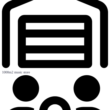
1000m2 music store