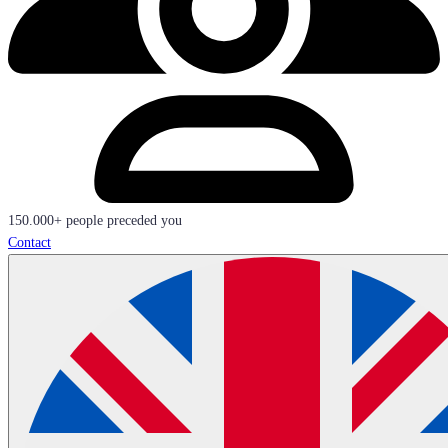
150.000+ people preceded you
Contact