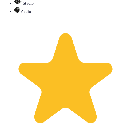
Studio
Audio