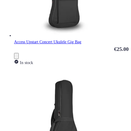
Access Upstart Concert Ukulele Gig Bag
€25.00
In stock