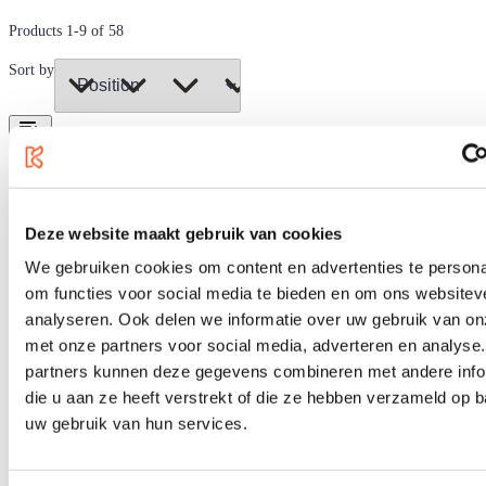
Products
1
-
9
of
58
Sort by
Deze website maakt gebruik van cookies
We gebruiken cookies om content en advertenties te persona
om functies voor social media te bieden en om ons websitev
analyseren. Ook delen we informatie over uw gebruik van on
met onze partners voor social media, adverteren en analyse
partners kunnen deze gegevens combineren met andere info
die u aan ze heeft verstrekt of die ze hebben verzameld op 
uw gebruik van hun services.