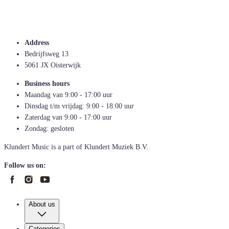
Address
Bedrijfsweg 13
5061 JX Oisterwijk
Business hours
Maandag van 9:00 - 17:00 uur
Dinsdag t/m vrijdag: 9:00 - 18:00 uur
Zaterdag van 9:00 - 17:00 uur
Zondag: gesloten
Klundert Music is a part of Klundert Muziek B.V.
Follow us on:
About us
Categories