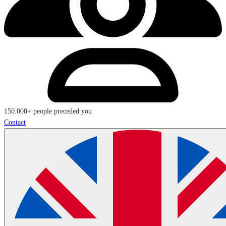
150.000+ people preceded you
Contact