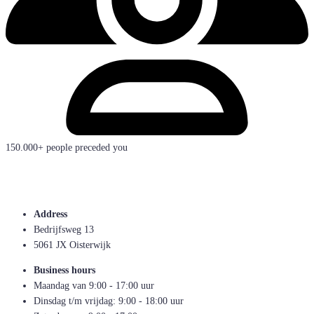
150.000+ people preceded you
Address
Bedrijfsweg 13
5061 JX Oisterwijk
Business hours
Maandag van 9:00 - 17:00 uur
Dinsdag t/m vrijdag: 9:00 - 18:00 uur