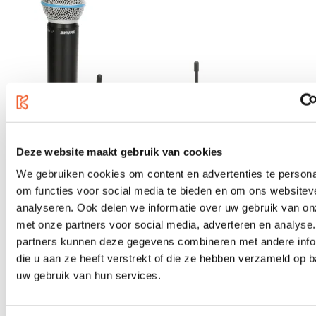
Deze website maakt gebruik van cookies
We gebruiken cookies om content en advertenties te persona
om functies voor social media te bieden en om ons websitev
analyseren. Ook delen we informatie over uw gebruik van on
met onze partners voor social media, adverteren en analyse
Shure BLX24R - BETA58 (K14, 614-638 MHz)
partners kunnen deze gegevens combineren met andere info
€549.00
die u aan ze heeft verstrekt of die ze hebben verzameld op 
uw gebruik van hun services.
In stock