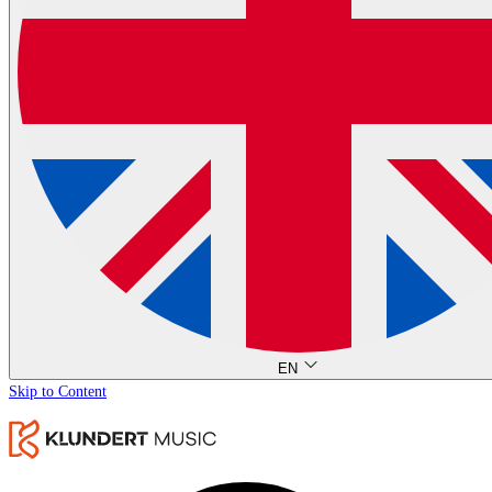
EN
Skip to Content