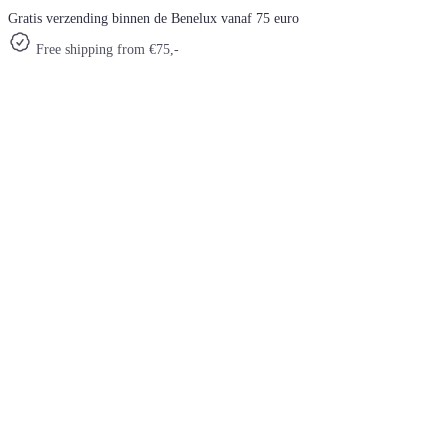
Gratis verzending binnen de Benelux vanaf 75 euro
Free shipping from €75,-