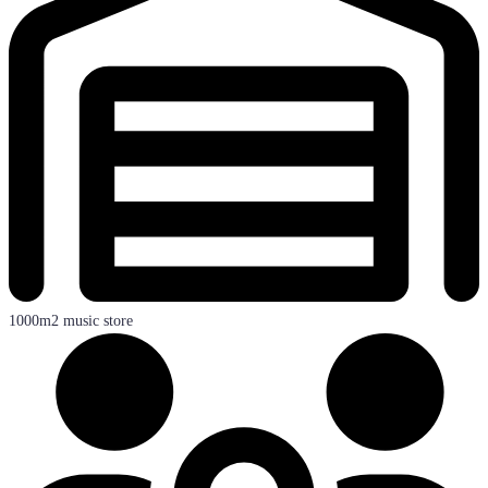
1000m2 music store