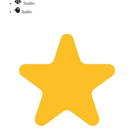
Studio
Audio