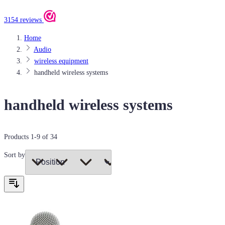
3154 reviews
Home
Audio
wireless equipment
handheld wireless systems
handheld wireless systems
Products
1
-
9
of
34
Sort by