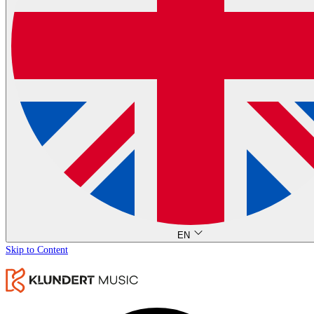
EN
Skip to Content