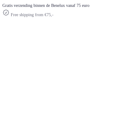
Gratis verzending binnen de Benelux vanaf 75 euro
Free shipping from €75,-