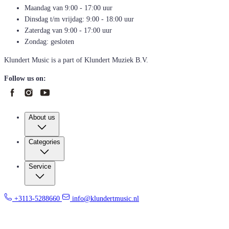
Maandag van 9:00 - 17:00 uur
Dinsdag t/m vrijdag: 9:00 - 18:00 uur
Zaterdag van 9:00 - 17:00 uur
Zondag: gesloten
Klundert Music is a part of Klundert Muziek B.V.
Follow us on:
About us
Categories
Service
+3113-5288660
info@klundertmusic.nl