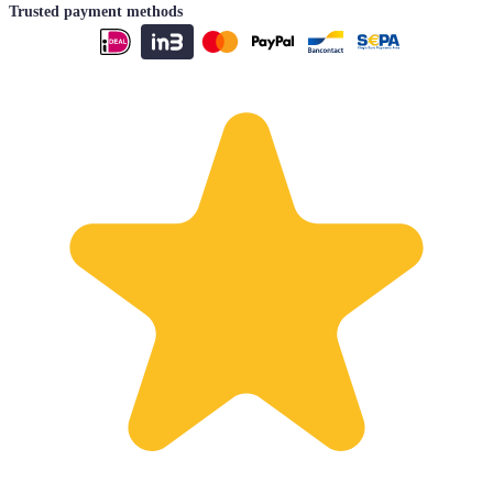
Trusted payment methods