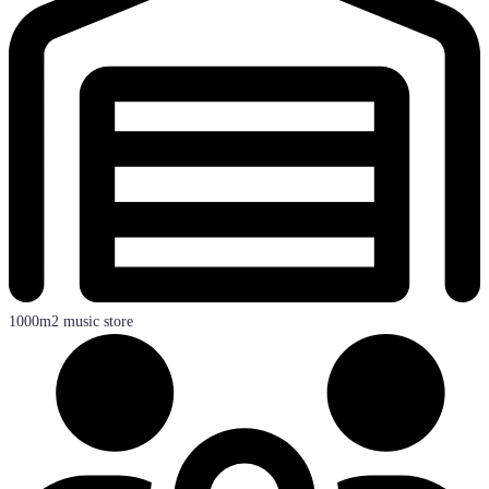
1000m2 music store