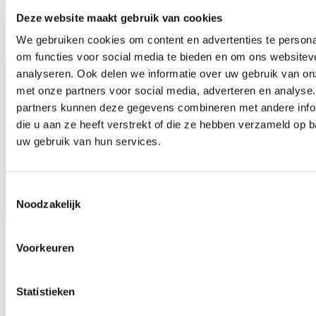
Deze website maakt gebruik van cookies
We gebruiken cookies om content en advertenties te persona
om functies voor social media te bieden en om ons websitev
analyseren. Ook delen we informatie over uw gebruik van on
met onze partners voor social media, adverteren en analyse
partners kunnen deze gegevens combineren met andere info
die u aan ze heeft verstrekt of die ze hebben verzameld op 
uw gebruik van hun services.
Toestemmingsselectie
Noodzakelijk
1000m2 music store
Voorkeuren
Statistieken