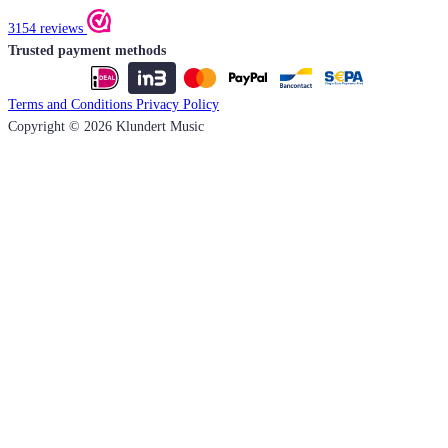
3154 reviews
Trusted payment methods
Terms and Conditions
Privacy Policy
Copyright © 2026 Klundert Music