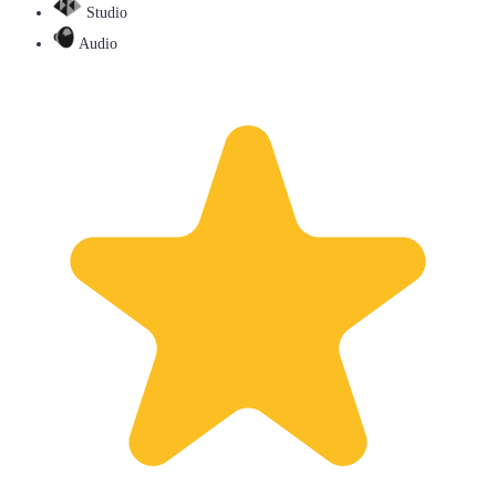
Studio
Audio