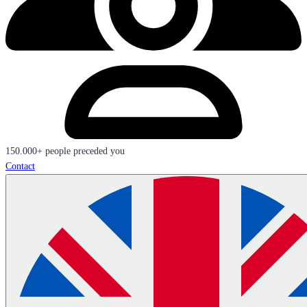
150.000+ people preceded you
Contact