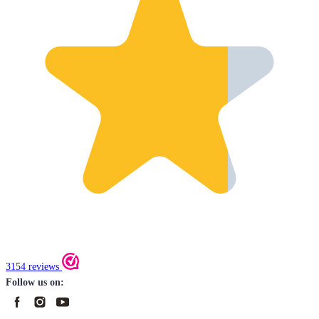
3154 reviews
Follow us on: