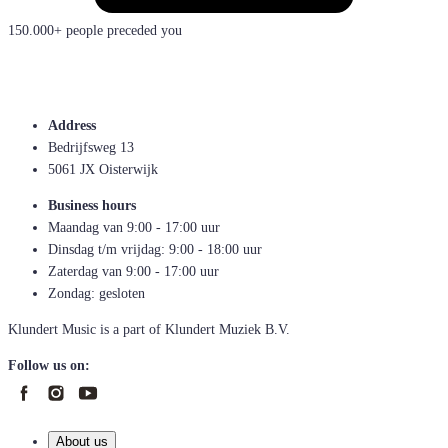
150.000+ people preceded you
Address
Bedrijfsweg 13
5061 JX Oisterwijk
Business hours
Maandag van 9:00 - 17:00 uur
Dinsdag t/m vrijdag: 9:00 - 18:00 uur
Zaterdag van 9:00 - 17:00 uur
Zondag: gesloten
Klundert Music is a part of Klundert Muziek B.V.
Follow us on:
About us