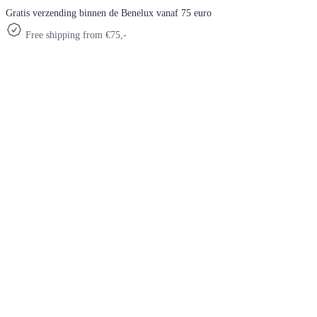
Gratis verzending binnen de Benelux vanaf 75 euro
Free shipping from €75,-