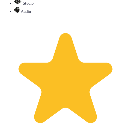
Studio
Audio