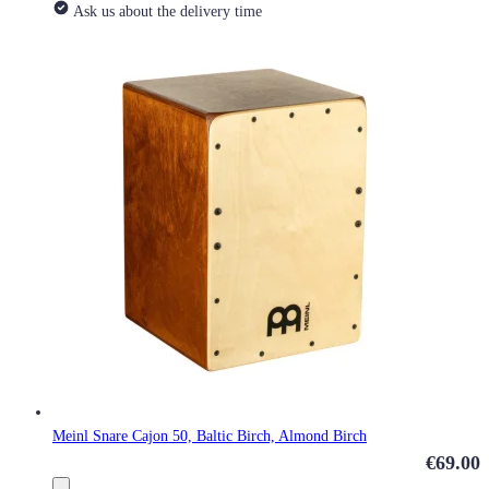
Ask us about the delivery time
Meinl Snare Cajon 50, Baltic Birch, Almond Birch
€69.00