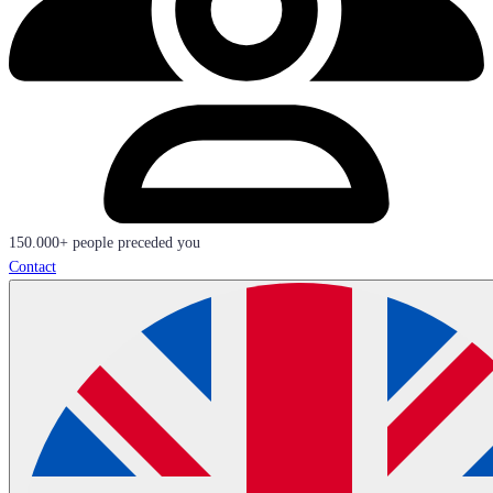
150.000+ people preceded you
Contact