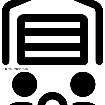
1000m2 music store