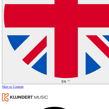
EN
Skip to Content