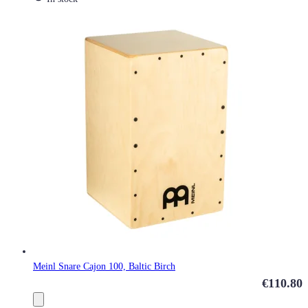
Meinl Snare Cajon 100, Baltic Birch
€110.80