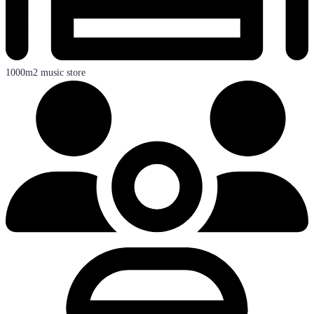
1000m2 music store