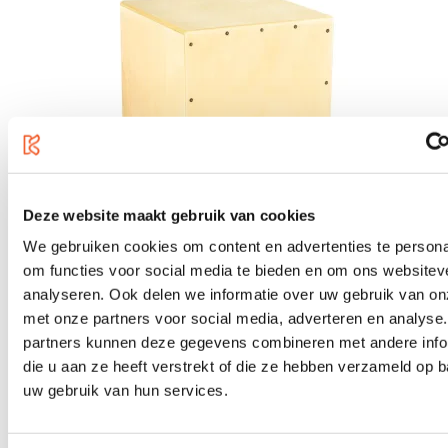
Deze website maakt gebruik van cookies
We gebruiken cookies om content en advertenties te persona
om functies voor social media te bieden en om ons websitev
analyseren. Ook delen we informatie over uw gebruik van on
met onze partners voor social media, adverteren en analyse
Meinl String Cajon, Siam Oak
partners kunnen deze gegevens combineren met andere info
€119.00
die u aan ze heeft verstrekt of die ze hebben verzameld op 
uw gebruik van hun services.
In stock