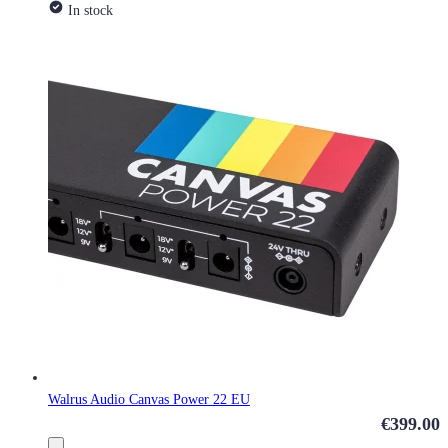
In stock
Walrus Audio Canvas Power 22 EU
€399.00