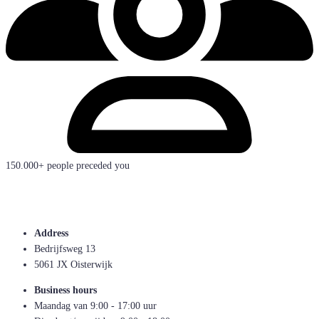
150.000+ people preceded you
Address
Bedrijfsweg 13
5061 JX Oisterwijk
Business hours
Maandag van 9:00 - 17:00 uur