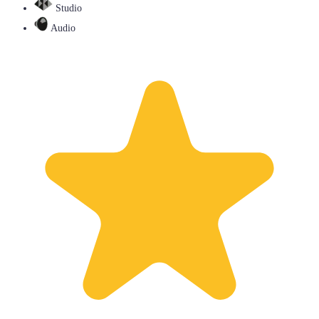
Studio
Audio