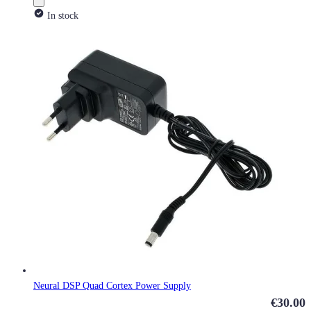
In stock
Neural DSP Quad Cortex Power Supply
€30.00