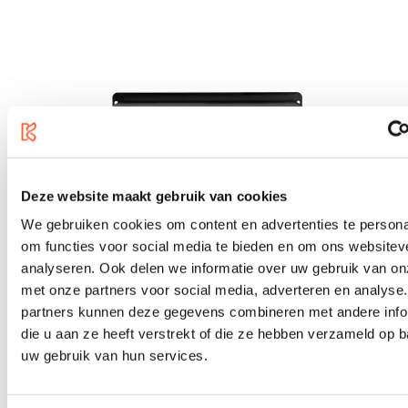
Deze website maakt gebruik van cookies
We gebruiken cookies om content en advertenties te persona
om functies voor social media te bieden en om ons websitev
analyseren. Ook delen we informatie over uw gebruik van on
met onze partners voor social media, adverteren en analyse
RockBoard Power MOD ISO DC 1
partners kunnen deze gegevens combineren met andere info
€89.00
die u aan ze heeft verstrekt of die ze hebben verzameld op 
uw gebruik van hun services.
In stock