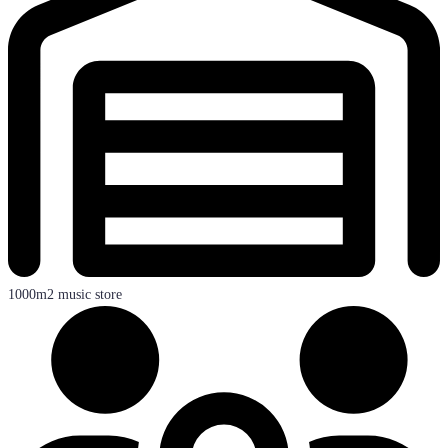
1000m2 music store