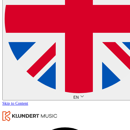
EN
Skip to Content