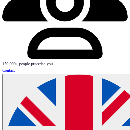
150.000+ people preceded you
Contact