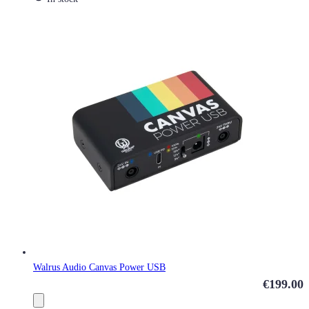
Walrus Audio Canvas Power USB
€199.00