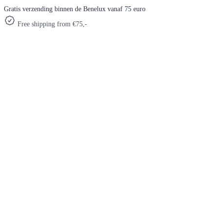
Gratis verzending binnen de Benelux vanaf 75 euro
Free shipping from €75,-