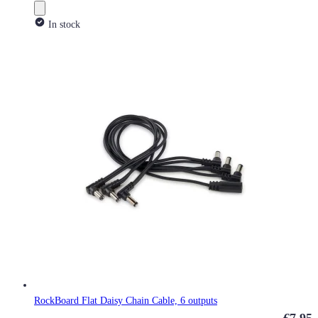
In stock
RockBoard Flat Daisy Chain Cable, 6 outputs