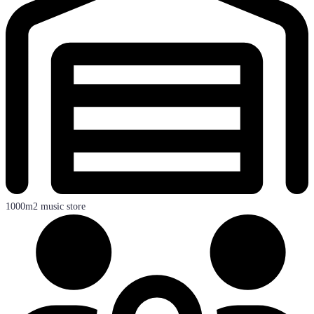
1000m2 music store