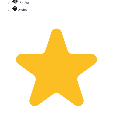
Studio
Audio