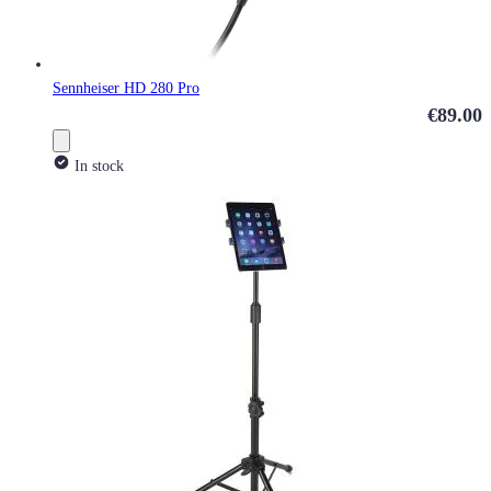
Sennheiser HD 280 Pro
€89.00
In stock