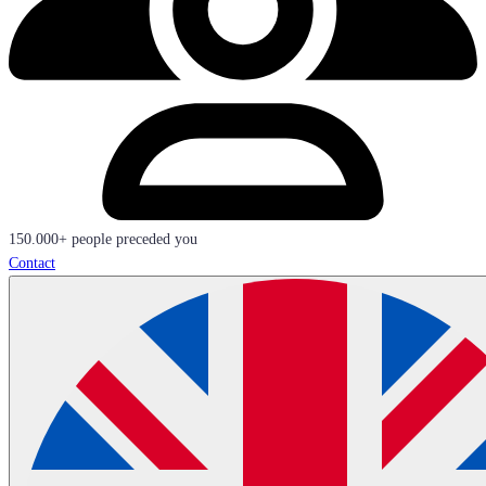
150.000+ people preceded you
Contact