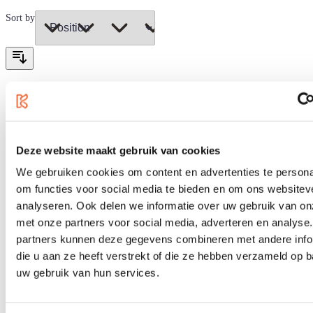
Sort by
Deze website maakt gebruik van cookies
We gebruiken cookies om content en advertenties te persona
om functies voor social media te bieden en om ons websitev
analyseren. Ook delen we informatie over uw gebruik van on
met onze partners voor social media, adverteren en analyse
partners kunnen deze gegevens combineren met andere info
die u aan ze heeft verstrekt of die ze hebben verzameld op 
uw gebruik van hun services.