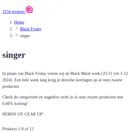
3154 reviews
Home
Black Friday
singer
singer
In plaats van Black Friday vieren wij de Black Metal week (25-11 t/m 1-12
2024). Een hele week lang krijg je duivelse kortingen op al onze zwarte
producten.
Check de categorieën en stagedive recht in al onze zwarte producten met
6,66% korting!
HORNS UP, GEAR UP!
Products
1
-
9
of
12