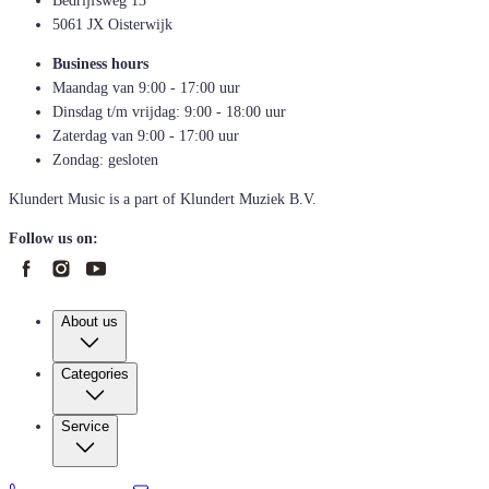
Bedrijfsweg 13
5061 JX Oisterwijk
Business hours
Maandag van 9:00 - 17:00 uur
Dinsdag t/m vrijdag: 9:00 - 18:00 uur
Zaterdag van 9:00 - 17:00 uur
Zondag: gesloten
Klundert Music is a part of Klundert Muziek B.V.
Follow us on:
About us
Categories
Service