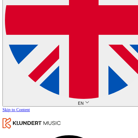
EN
Skip to Content