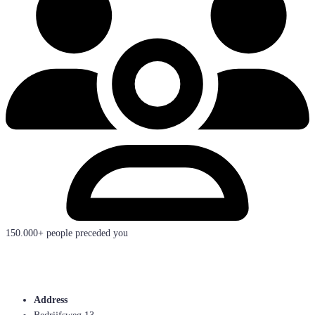
150.000+ people preceded you
Address