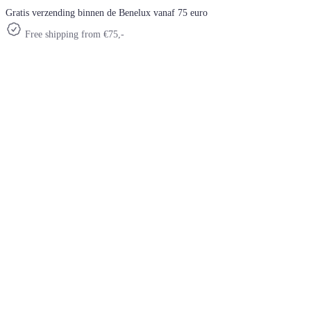
Gratis verzending binnen de Benelux vanaf 75 euro
Free shipping from €75,-