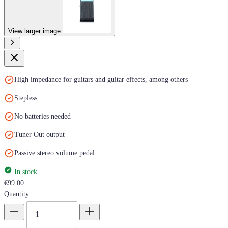
View larger image
High impedance for guitars and guitar effects, among others
Stepless
No batteries needed
Tuner Out output
Passive stereo volume pedal
In stock
€99.00
Quantity