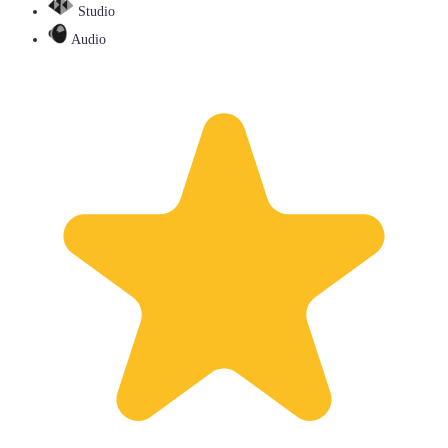
Studio
Audio