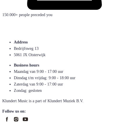
150.000+ people preceded you
Address
Bedrijfsweg 13
5061 JX Oisterwijk
Business hours
Maandag van 9:00 - 17:00 uur
Dinsdag t/m vrijdag: 9:00 - 18:00 uur
Zaterdag van 9:00 - 17:00 uur
Zondag: gesloten
Klundert Music is a part of Klundert Muziek B.V.
Follow us on: