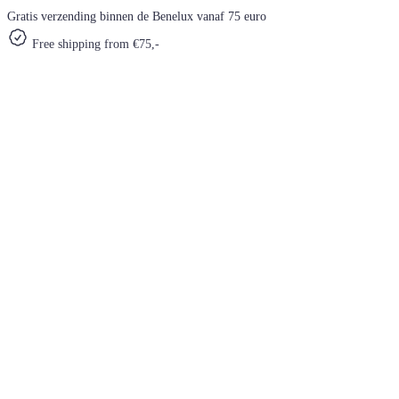
Gratis verzending binnen de Benelux vanaf 75 euro
Free shipping from €75,-