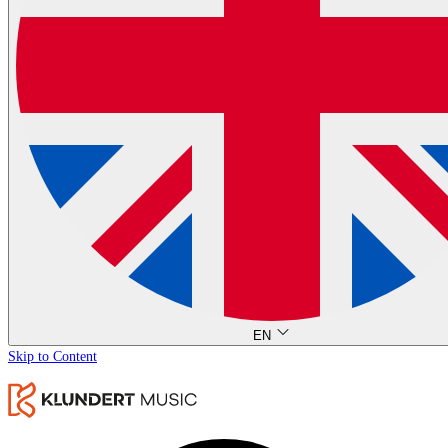
EN
Skip to Content