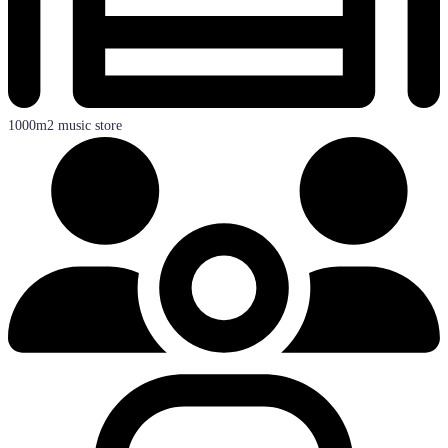
1000m2 music store