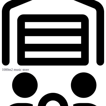
1000m2 music store