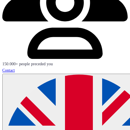
150.000+ people preceded you
Contact