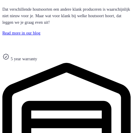
Dat verschillende houtsoorten een andere klank produceren is waarschijnlijk
niet nieuw voor je. Maar wat voor klank bij welke houtsoort hoort, dat
leggen we je graag even uit!
Read more in our blog
5 year warranty