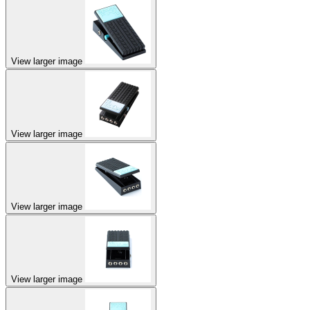
View larger image
View larger image
View larger image
View larger image