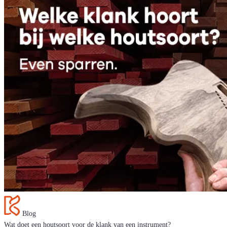
Blog
Wat doet een houtsoort voor de klank van een instrument?