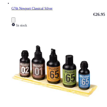
G7th Newport Classical Silver
€26.95
In stock