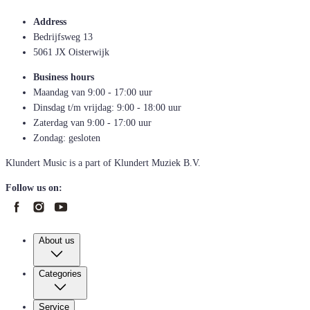
Address
Bedrijfsweg 13
5061 JX Oisterwijk
Business hours
Maandag van 9:00 - 17:00 uur
Dinsdag t/m vrijdag: 9:00 - 18:00 uur
Zaterdag van 9:00 - 17:00 uur
Zondag: gesloten
Klundert Music is a part of Klundert Muziek B.V.
Follow us on:
About us
Categories
Service