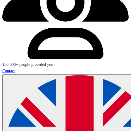
150.000+ people preceded you
Contact