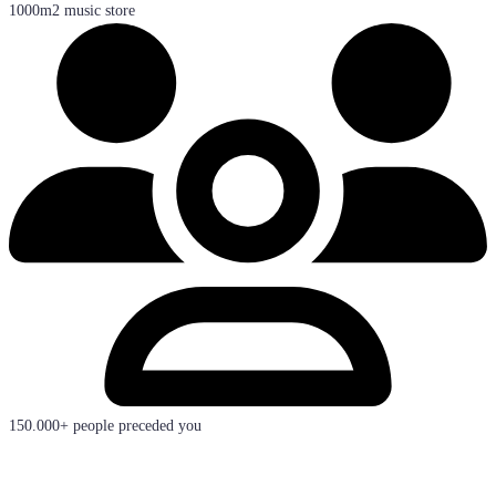
1000m2 music store
150.000+ people preceded you