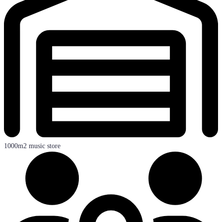
1000m2 music store