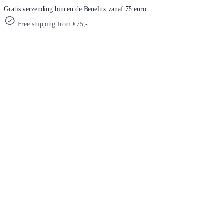
Gratis verzending binnen de Benelux vanaf 75 euro
Free shipping from €75,-