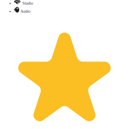
Studio
Audio