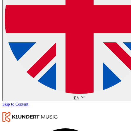
EN
Skip to Content