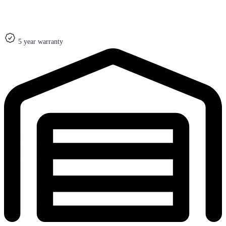
5 year warranty